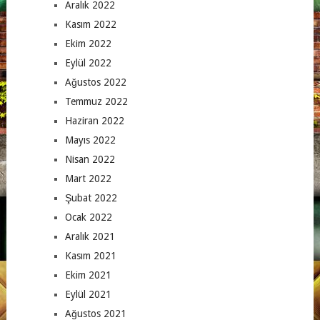
Aralık 2022
Kasım 2022
Ekim 2022
Eylül 2022
Ağustos 2022
Temmuz 2022
Haziran 2022
Mayıs 2022
Nisan 2022
Mart 2022
Şubat 2022
Ocak 2022
Aralık 2021
Kasım 2021
Ekim 2021
Eylül 2021
Ağustos 2021