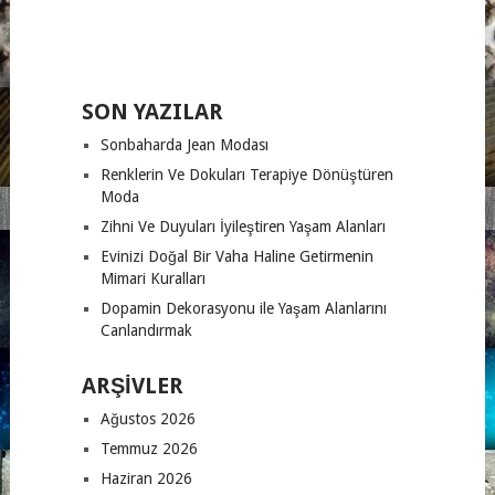
SON YAZILAR
Sonbaharda Jean Modası
Renklerin Ve Dokuları Terapiye Dönüştüren
Moda
Zihni Ve Duyuları İyileştiren Yaşam Alanları
Evinizi Doğal Bir Vaha Haline Getirmenin
Mimari Kuralları
Dopamin Dekorasyonu ile Yaşam Alanlarını
Canlandırmak
ARŞIVLER
Ağustos 2026
Temmuz 2026
Haziran 2026