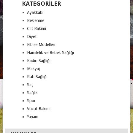
KATEGORILER
Ayakkabı
Beslenme
Cilt Bakımı
Diyet
Elbise Modelleri
Hamilelik ve Bebek Sağlığı
Kadın Sağlığı
Makyaj
Ruh Sağlığı
Saç
Sağlık
Spor
Vücut Bakımı
Yaşam