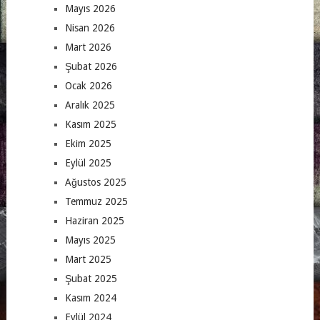
Mayıs 2026
Nisan 2026
Mart 2026
Şubat 2026
Ocak 2026
Aralık 2025
Kasım 2025
Ekim 2025
Eylül 2025
Ağustos 2025
Temmuz 2025
Haziran 2025
Mayıs 2025
Mart 2025
Şubat 2025
Kasım 2024
Eylül 2024