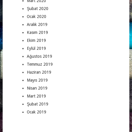
Mart 2020
Şubat 2020
Ocak 2020
Aralık 2019
Kasım 2019
Ekim 2019
Eylül 2019
Ağustos 2019
Temmuz 2019
Haziran 2019
Mayıs 2019
Nisan 2019
Mart 2019
Şubat 2019
Ocak 2019