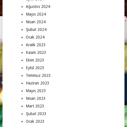
Ağustos 2024
Mayıs 2024
Nisan 2024
Şubat 2024
Ocak 2024
Aralık 2023
Kasım 2023
Ekim 2023
Eylül 2023
Temmuz 2023
Haziran 2023
Mayıs 2023
Nisan 2023
Mart 2023
Şubat 2023
Ocak 2023