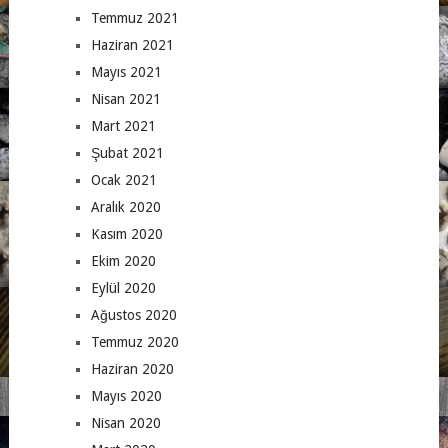
Temmuz 2021
Haziran 2021
Mayıs 2021
Nisan 2021
Mart 2021
Şubat 2021
Ocak 2021
Aralık 2020
Kasım 2020
Ekim 2020
Eylül 2020
Ağustos 2020
Temmuz 2020
Haziran 2020
Mayıs 2020
Nisan 2020