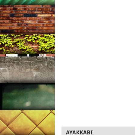
AYAKKABI