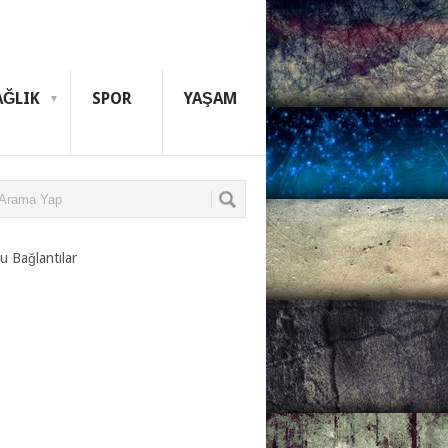
AĞLIK
SPOR
YAŞAM
u Bağlantılar