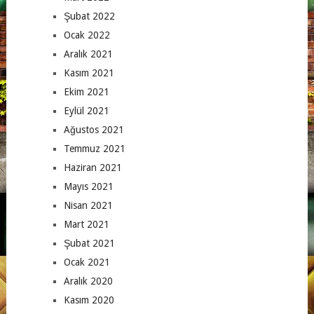
Şubat 2022
Ocak 2022
Aralık 2021
Kasım 2021
Ekim 2021
Eylül 2021
Ağustos 2021
Temmuz 2021
Haziran 2021
Mayıs 2021
Nisan 2021
Mart 2021
Şubat 2021
Ocak 2021
Aralık 2020
Kasım 2020