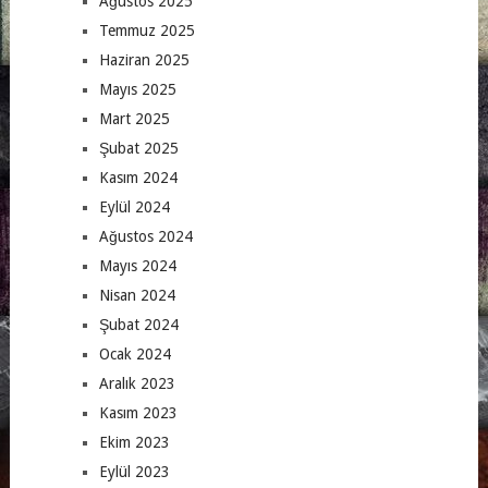
Ağustos 2025
Temmuz 2025
Haziran 2025
Mayıs 2025
Mart 2025
Şubat 2025
Kasım 2024
Eylül 2024
Ağustos 2024
Mayıs 2024
Nisan 2024
Şubat 2024
Ocak 2024
Aralık 2023
Kasım 2023
Ekim 2023
Eylül 2023