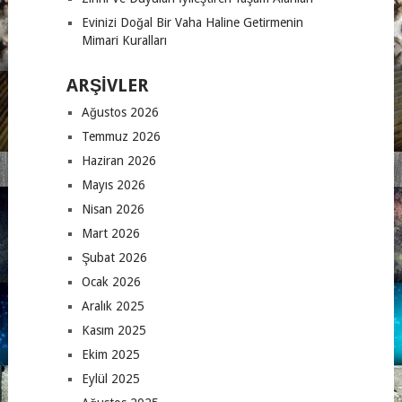
Evinizi Doğal Bir Vaha Haline Getirmenin
Mimari Kuralları
ARŞIVLER
Ağustos 2026
Temmuz 2026
Haziran 2026
Mayıs 2026
Nisan 2026
Mart 2026
Şubat 2026
Ocak 2026
Aralık 2025
Kasım 2025
Ekim 2025
Eylül 2025