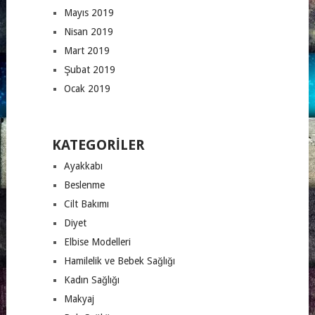
Mayıs 2019
Nisan 2019
Mart 2019
Şubat 2019
Ocak 2019
KATEGORILER
Ayakkabı
Beslenme
Cilt Bakımı
Diyet
Elbise Modelleri
Hamilelik ve Bebek Sağlığı
Kadın Sağlığı
Makyaj