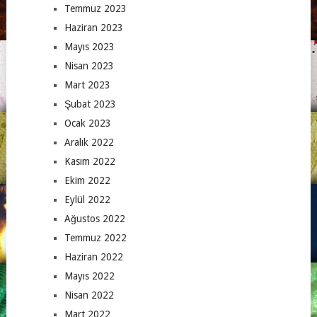
Temmuz 2023
Haziran 2023
Mayıs 2023
Nisan 2023
Mart 2023
Şubat 2023
Ocak 2023
Aralık 2022
Kasım 2022
Ekim 2022
Eylül 2022
Ağustos 2022
Temmuz 2022
Haziran 2022
Mayıs 2022
Nisan 2022
Mart 2022