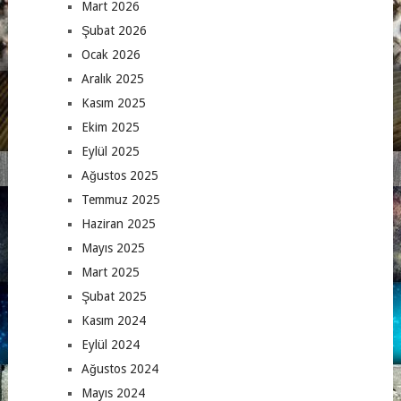
Mart 2026
Şubat 2026
Ocak 2026
Aralık 2025
Kasım 2025
Ekim 2025
Eylül 2025
Ağustos 2025
Temmuz 2025
Haziran 2025
Mayıs 2025
Mart 2025
Şubat 2025
Kasım 2024
Eylül 2024
Ağustos 2024
Mayıs 2024