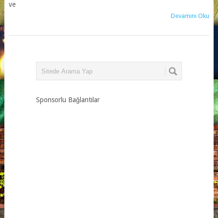
ve
Devamını Oku
Sponsorlu Bağlantılar