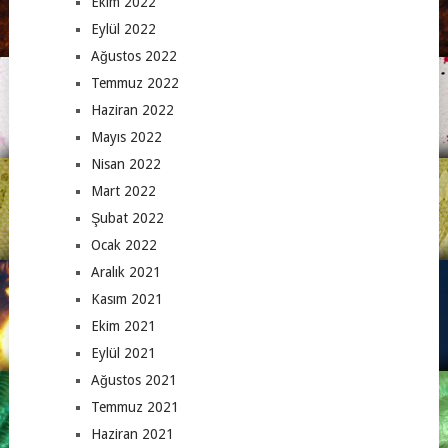
Ekim 2022
Eylül 2022
Ağustos 2022
Temmuz 2022
Haziran 2022
Mayıs 2022
Nisan 2022
Mart 2022
Şubat 2022
Ocak 2022
Aralık 2021
Kasım 2021
Ekim 2021
Eylül 2021
Ağustos 2021
Temmuz 2021
Haziran 2021