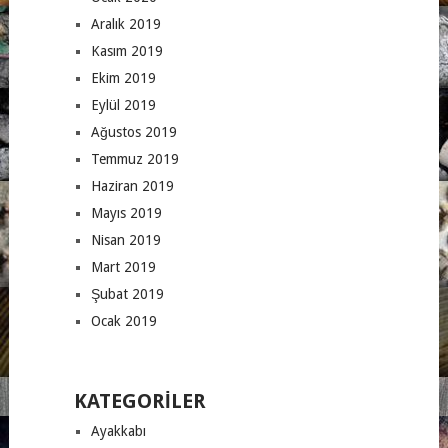
Aralık 2019
Kasım 2019
Ekim 2019
Eylül 2019
Ağustos 2019
Temmuz 2019
Haziran 2019
Mayıs 2019
Nisan 2019
Mart 2019
Şubat 2019
Ocak 2019
KATEGORILER
Ayakkabı