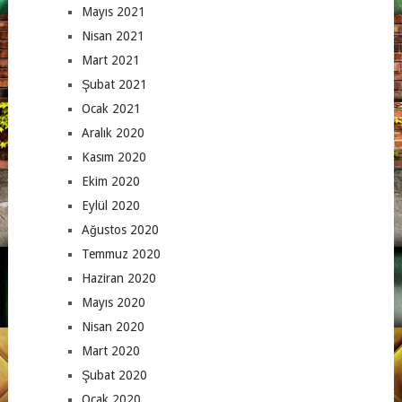
Mayıs 2021
Nisan 2021
Mart 2021
Şubat 2021
Ocak 2021
Aralık 2020
Kasım 2020
Ekim 2020
Eylül 2020
Ağustos 2020
Temmuz 2020
Haziran 2020
Mayıs 2020
Nisan 2020
Mart 2020
Şubat 2020
Ocak 2020