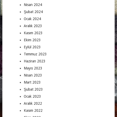
Nisan 2024
Şubat 2024
Ocak 2024
Aralık 2023
Kasım 2023
Ekim 2023
Eylül 2023
Temmuz 2023
Haziran 2023
Mayıs 2023
Nisan 2023
Mart 2023
Şubat 2023
Ocak 2023
Aralık 2022
Kasım 2022