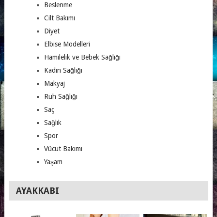
Beslenme
Cilt Bakımı
Diyet
Elbise Modelleri
Hamilelik ve Bebek Sağlığı
Kadın Sağlığı
Makyaj
Ruh Sağlığı
Saç
Sağlık
Spor
Vücut Bakımı
Yaşam
AYAKKABI