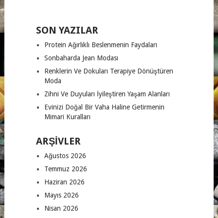
SON YAZILAR
Protein Ağırlıklı Beslenmenin Faydaları
Sonbaharda Jean Modası
Renklerin Ve Dokuları Terapiye Dönüştüren
Moda
Zihni Ve Duyuları İyileştiren Yaşam Alanları
Evinizi Doğal Bir Vaha Haline Getirmenin
Mimari Kuralları
ARŞIVLER
Ağustos 2026
Temmuz 2026
Haziran 2026
Mayıs 2026
Nisan 2026