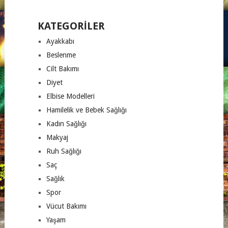
KATEGORILER
Ayakkabı
Beslenme
Cilt Bakımı
Diyet
Elbise Modelleri
Hamilelik ve Bebek Sağlığı
Kadın Sağlığı
Makyaj
Ruh Sağlığı
Saç
Sağlık
Spor
Vücut Bakımı
Yaşam