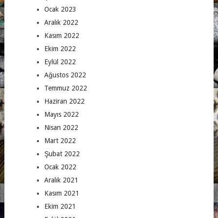
Ocak 2023
Aralık 2022
Kasım 2022
Ekim 2022
Eylül 2022
Ağustos 2022
Temmuz 2022
Haziran 2022
Mayıs 2022
Nisan 2022
Mart 2022
Şubat 2022
Ocak 2022
Aralık 2021
Kasım 2021
Ekim 2021