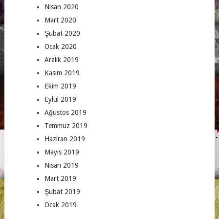
Nisan 2020
Mart 2020
Şubat 2020
Ocak 2020
Aralık 2019
Kasım 2019
Ekim 2019
Eylül 2019
Ağustos 2019
Temmuz 2019
Haziran 2019
Mayıs 2019
Nisan 2019
Mart 2019
Şubat 2019
Ocak 2019