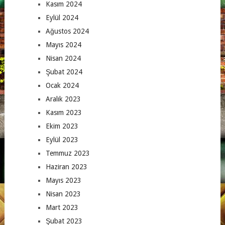
Kasım 2024
Eylül 2024
Ağustos 2024
Mayıs 2024
Nisan 2024
Şubat 2024
Ocak 2024
Aralık 2023
Kasım 2023
Ekim 2023
Eylül 2023
Temmuz 2023
Haziran 2023
Mayıs 2023
Nisan 2023
Mart 2023
Şubat 2023