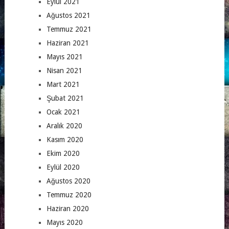
Eylül 2021
Ağustos 2021
Temmuz 2021
Haziran 2021
Mayıs 2021
Nisan 2021
Mart 2021
Şubat 2021
Ocak 2021
Aralık 2020
Kasım 2020
Ekim 2020
Eylül 2020
Ağustos 2020
Temmuz 2020
Haziran 2020
Mayıs 2020