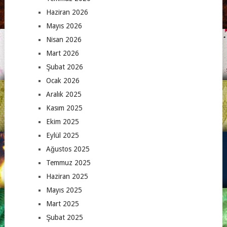
Haziran 2026
Mayıs 2026
Nisan 2026
Mart 2026
Şubat 2026
Ocak 2026
Aralık 2025
Kasım 2025
Ekim 2025
Eylül 2025
Ağustos 2025
Temmuz 2025
Haziran 2025
Mayıs 2025
Mart 2025
Şubat 2025