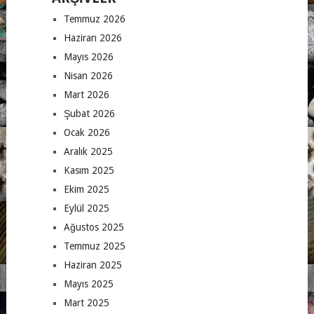
Temmuz 2026
Haziran 2026
Mayıs 2026
Nisan 2026
Mart 2026
Şubat 2026
Ocak 2026
Aralık 2025
Kasım 2025
Ekim 2025
Eylül 2025
Ağustos 2025
Temmuz 2025
Haziran 2025
Mayıs 2025
Mart 2025