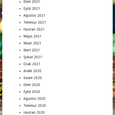
Ekim 2021
Eylül 2021
Ağustos 2021
Temmuz 2021
Haziran 2021
Mayıs 2021
Nisan 2021
Mart 2021
Şubat 2021
Ocak 2021
Aralık 2020
Kasım 2020
Ekim 2020
Eylül 2020
Ağustos 2020
Temmuz 2020
Haziran 2020