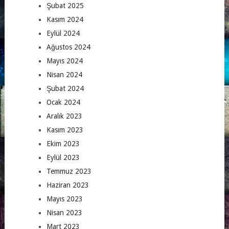
Şubat 2025
Kasım 2024
Eylül 2024
Ağustos 2024
Mayıs 2024
Nisan 2024
Şubat 2024
Ocak 2024
Aralık 2023
Kasım 2023
Ekim 2023
Eylül 2023
Temmuz 2023
Haziran 2023
Mayıs 2023
Nisan 2023
Mart 2023