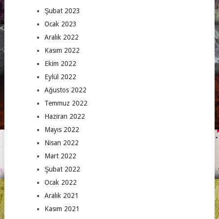
Şubat 2023
Ocak 2023
Aralık 2022
Kasım 2022
Ekim 2022
Eylül 2022
Ağustos 2022
Temmuz 2022
Haziran 2022
Mayıs 2022
Nisan 2022
Mart 2022
Şubat 2022
Ocak 2022
Aralık 2021
Kasım 2021