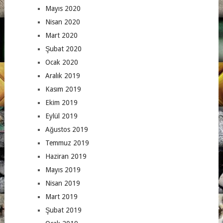
Mayıs 2020
Nisan 2020
Mart 2020
Şubat 2020
Ocak 2020
Aralık 2019
Kasım 2019
Ekim 2019
Eylül 2019
Ağustos 2019
Temmuz 2019
Haziran 2019
Mayıs 2019
Nisan 2019
Mart 2019
Şubat 2019