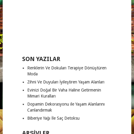
SON YAZILAR
Renklerin Ve Dokuları Terapiye Dönüştüren
Moda
Zihni Ve Duyuları İyileştiren Yaşam Alanları
Evinizi Doğal Bir Vaha Haline Getirmenin
Mimari Kuralları
Dopamin Dekorasyonu ile Yaşam Alanlarını
Canlandırmak
Biberiye Yağı İle Saç Detoksu
ARŞIVLER