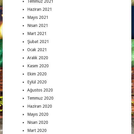
Temmuz 2021
Haziran 2021
Mayıs 2021
Nisan 2021
Mart 2021
Şubat 2021
Ocak 2021
Aralık 2020
Kasım 2020
Ekim 2020
Eylül 2020
Ağustos 2020
Temmuz 2020
Haziran 2020
Mayıs 2020
Nisan 2020
Mart 2020