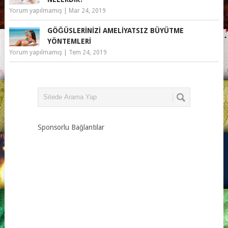
Yorum yapılmamış
|
Mar 24, 2019
GÖĞÜSLERINIZI AMELIYATSIZ BÜYÜTME
YÖNTEMLERI
Yorum yapılmamış
|
Tem 24, 2019
Sponsorlu Bağlantılar