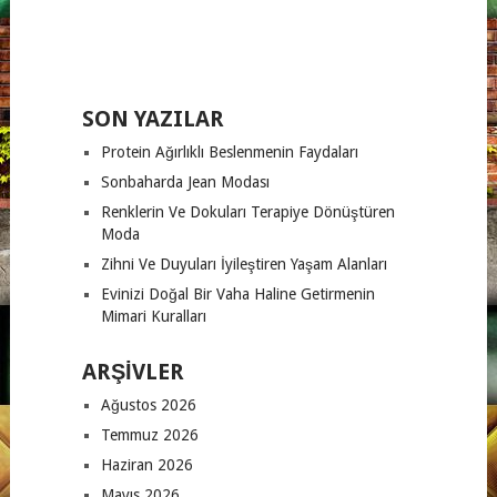
SON YAZILAR
Protein Ağırlıklı Beslenmenin Faydaları
Sonbaharda Jean Modası
Renklerin Ve Dokuları Terapiye Dönüştüren
Moda
Zihni Ve Duyuları İyileştiren Yaşam Alanları
Evinizi Doğal Bir Vaha Haline Getirmenin
Mimari Kuralları
ARŞIVLER
Ağustos 2026
Temmuz 2026
Haziran 2026
Mayıs 2026