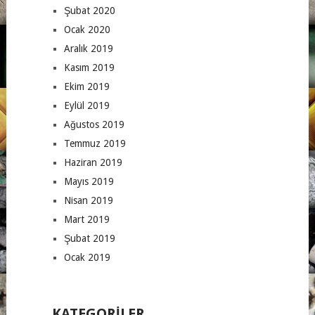
Şubat 2020
Ocak 2020
Aralık 2019
Kasım 2019
Ekim 2019
Eylül 2019
Ağustos 2019
Temmuz 2019
Haziran 2019
Mayıs 2019
Nisan 2019
Mart 2019
Şubat 2019
Ocak 2019
KATEGORILER