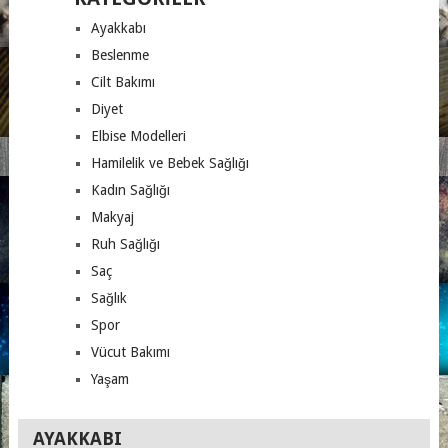
Ayakkabı
Beslenme
Cilt Bakımı
Diyet
Elbise Modelleri
Hamilelik ve Bebek Sağlığı
Kadın Sağlığı
Makyaj
Ruh Sağlığı
Saç
Sağlık
Spor
Vücut Bakımı
Yaşam
AYAKKABI