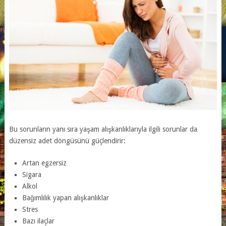
Bu sorunların yanı sıra yaşam alışkanlıklarıyla ilgili sorunlar da
düzensiz adet döngüsünü güçlendirir:
Artan egzersiz
Sigara
Alkol
Bağımlılık yapan alışkanlıklar
Stres
Bazı ilaçlar