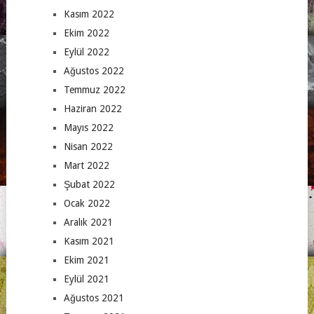
Kasım 2022
Ekim 2022
Eylül 2022
Ağustos 2022
Temmuz 2022
Haziran 2022
Mayıs 2022
Nisan 2022
Mart 2022
Şubat 2022
Ocak 2022
Aralık 2021
Kasım 2021
Ekim 2021
Eylül 2021
Ağustos 2021