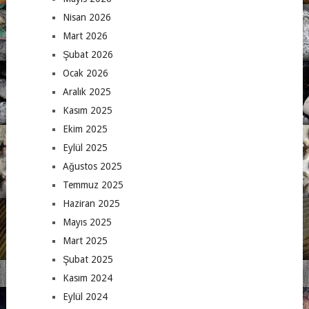
Nisan 2026
Mart 2026
Şubat 2026
Ocak 2026
Aralık 2025
Kasım 2025
Ekim 2025
Eylül 2025
Ağustos 2025
Temmuz 2025
Haziran 2025
Mayıs 2025
Mart 2025
Şubat 2025
Kasım 2024
Eylül 2024