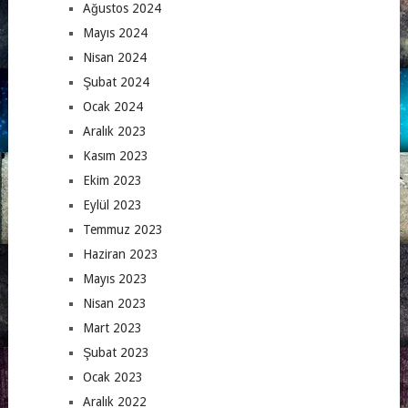
Ağustos 2024
Mayıs 2024
Nisan 2024
Şubat 2024
Ocak 2024
Aralık 2023
Kasım 2023
Ekim 2023
Eylül 2023
Temmuz 2023
Haziran 2023
Mayıs 2023
Nisan 2023
Mart 2023
Şubat 2023
Ocak 2023
Aralık 2022