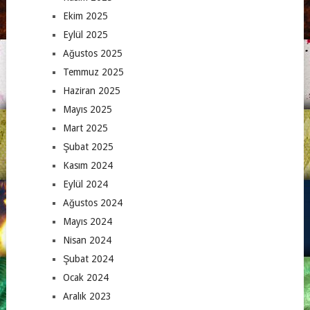
Ekim 2025
Eylül 2025
Ağustos 2025
Temmuz 2025
Haziran 2025
Mayıs 2025
Mart 2025
Şubat 2025
Kasım 2024
Eylül 2024
Ağustos 2024
Mayıs 2024
Nisan 2024
Şubat 2024
Ocak 2024
Aralık 2023