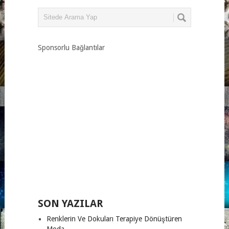
Sponsorlu Bağlantılar
SON YAZILAR
Renklerin Ve Dokuları Terapiye Dönüştüren
Moda