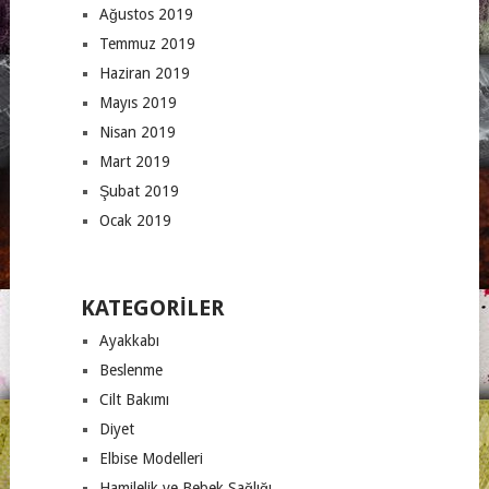
Ağustos 2019
Temmuz 2019
Haziran 2019
Mayıs 2019
Nisan 2019
Mart 2019
Şubat 2019
Ocak 2019
KATEGORILER
Ayakkabı
Beslenme
Cilt Bakımı
Diyet
Elbise Modelleri
Hamilelik ve Bebek Sağlığı