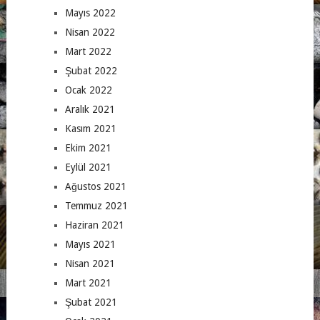
Mayıs 2022
Nisan 2022
Mart 2022
Şubat 2022
Ocak 2022
Aralık 2021
Kasım 2021
Ekim 2021
Eylül 2021
Ağustos 2021
Temmuz 2021
Haziran 2021
Mayıs 2021
Nisan 2021
Mart 2021
Şubat 2021