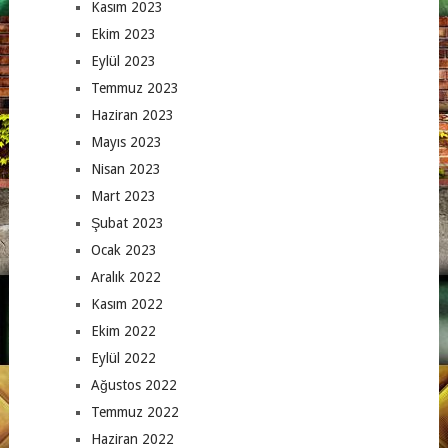
Kasım 2023
Ekim 2023
Eylül 2023
Temmuz 2023
Haziran 2023
Mayıs 2023
Nisan 2023
Mart 2023
Şubat 2023
Ocak 2023
Aralık 2022
Kasım 2022
Ekim 2022
Eylül 2022
Ağustos 2022
Temmuz 2022
Haziran 2022