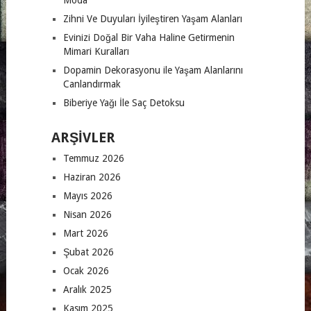
Zihni Ve Duyuları İyileştiren Yaşam Alanları
Evinizi Doğal Bir Vaha Haline Getirmenin
Mimari Kuralları
Dopamin Dekorasyonu ile Yaşam Alanlarını
Canlandırmak
Biberiye Yağı İle Saç Detoksu
ARŞIVLER
Temmuz 2026
Haziran 2026
Mayıs 2026
Nisan 2026
Mart 2026
Şubat 2026
Ocak 2026
Aralık 2025
Kasım 2025