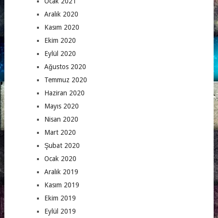
Ocak 2021
Aralık 2020
Kasım 2020
Ekim 2020
Eylül 2020
Ağustos 2020
Temmuz 2020
Haziran 2020
Mayıs 2020
Nisan 2020
Mart 2020
Şubat 2020
Ocak 2020
Aralık 2019
Kasım 2019
Ekim 2019
Eylül 2019