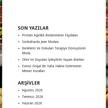
SON YAZILAR
Protein Ağırlıklı Beslenmenin Faydaları
Sonbaharda Jean Modası
Renklerin Ve Dokuları Terapiye Dönüştüren
Moda
Zihni Ve Duyuları İyileştiren Yaşam Alanları
Evinizi Doğal Bir Vaha Haline Getirmenin
Mimari Kuralları
ARŞIVLER
Ağustos 2026
Temmuz 2026
Haziran 2026