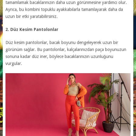
tamamlamak bacaklarınızın daha uzun görünmesine yardımcı olur.
Ayrıca, bu kombini topuklu ayakkabılarla tamamlayarak daha da
uzun bir etki yaratabilirsiniz.
2. Düz Kesim Pantolonlar
Düz kesim pantolonlar, bacak boyunu dengeleyerek uzun bir
görünüm sağlar. Bu pantolonlar, kalçalarınızdan paça boyunuzun
sonuna kadar düz iner, böylece bacaklarınızın uzunluğunu
vurgular.