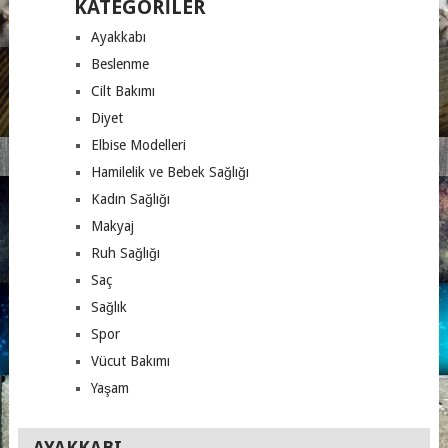
KATEGORILER
Ayakkabı
Beslenme
Cilt Bakımı
Diyet
Elbise Modelleri
Hamilelik ve Bebek Sağlığı
Kadın Sağlığı
Makyaj
Ruh Sağlığı
Saç
Sağlık
Spor
Vücut Bakımı
Yaşam
AYAKKABI