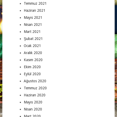
Temmuz 2021
Haziran 2021
Mayıs 2021
Nisan 2021
Mart 2021
Şubat 2021
Ocak 2021
Aralık 2020
Kasım 2020
Ekim 2020
Eylül 2020
Ağustos 2020
Temmuz 2020
Haziran 2020
Mayıs 2020
Nisan 2020
Mart 2020