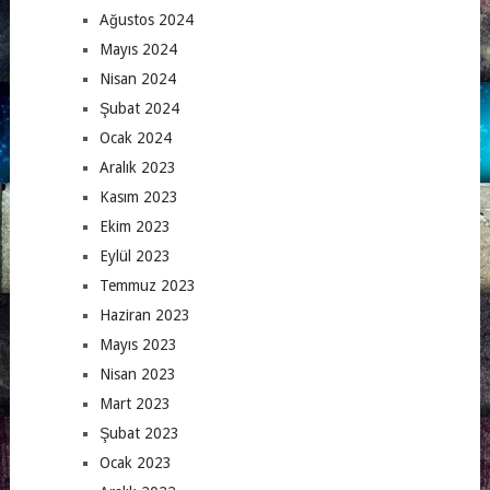
Ağustos 2024
Mayıs 2024
Nisan 2024
Şubat 2024
Ocak 2024
Aralık 2023
Kasım 2023
Ekim 2023
Eylül 2023
Temmuz 2023
Haziran 2023
Mayıs 2023
Nisan 2023
Mart 2023
Şubat 2023
Ocak 2023