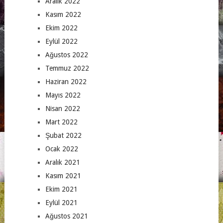
Aralık 2022
Kasım 2022
Ekim 2022
Eylül 2022
Ağustos 2022
Temmuz 2022
Haziran 2022
Mayıs 2022
Nisan 2022
Mart 2022
Şubat 2022
Ocak 2022
Aralık 2021
Kasım 2021
Ekim 2021
Eylül 2021
Ağustos 2021