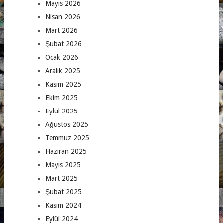
Mayıs 2026
Nisan 2026
Mart 2026
Şubat 2026
Ocak 2026
Aralık 2025
Kasım 2025
Ekim 2025
Eylül 2025
Ağustos 2025
Temmuz 2025
Haziran 2025
Mayıs 2025
Mart 2025
Şubat 2025
Kasım 2024
Eylül 2024