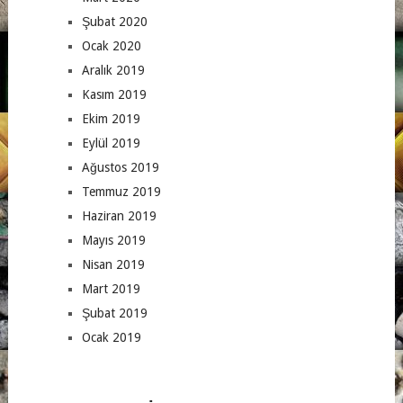
Şubat 2020
Ocak 2020
Aralık 2019
Kasım 2019
Ekim 2019
Eylül 2019
Ağustos 2019
Temmuz 2019
Haziran 2019
Mayıs 2019
Nisan 2019
Mart 2019
Şubat 2019
Ocak 2019