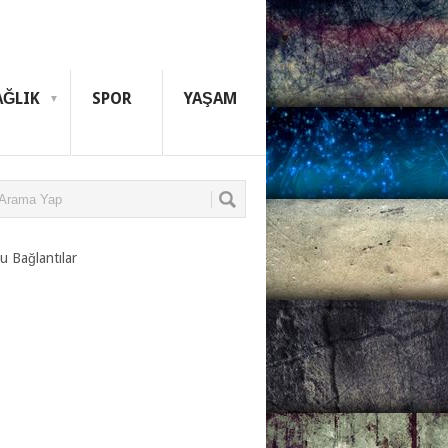
AĞLIK
SPOR
YAŞAM
u Bağlantılar