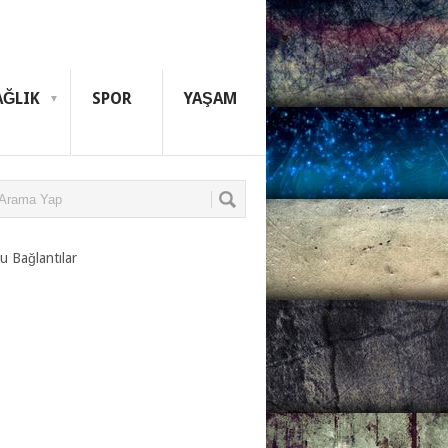
AĞLIK
SPOR
YAŞAM
u Bağlantılar