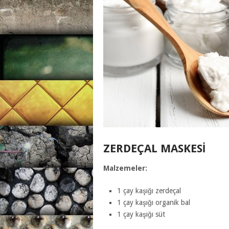
ZERDEÇAL MASKESI
Malzemeler:
1 çay kaşığı zerdeçal
1 çay kaşığı organik bal
1 çay kaşığı süt