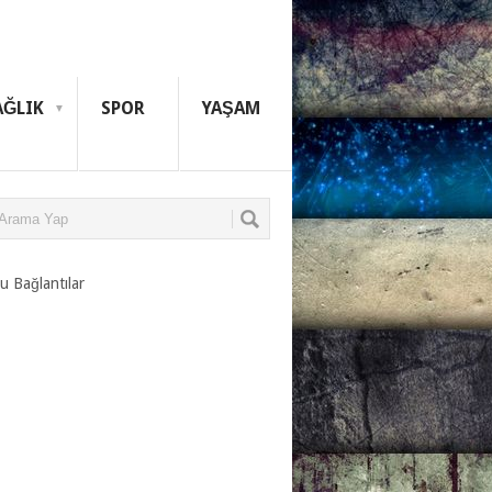
AĞLIK
SPOR
YAŞAM
u Bağlantılar