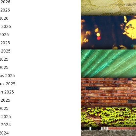
 2026
 2026
2026
 2026
2026
k 2025
 2025
2025
 2025
os 2025
uz 2025
an 2025
 2025
2025
 2025
 2024
 2024