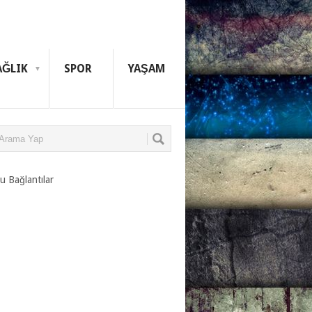
AĞLIK
SPOR
YAŞAM
u Bağlantılar