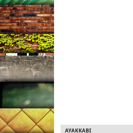
AYAKKABI