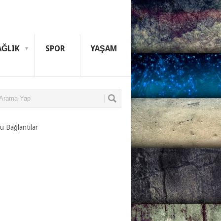
AĞLIK
SPOR
YAŞAM
u Bağlantılar