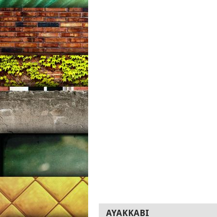
AYAKKABI