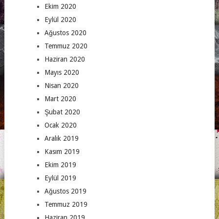
Ekim 2020
Eylül 2020
Ağustos 2020
Temmuz 2020
Haziran 2020
Mayıs 2020
Nisan 2020
Mart 2020
Şubat 2020
Ocak 2020
Aralık 2019
Kasım 2019
Ekim 2019
Eylül 2019
Ağustos 2019
Temmuz 2019
Haziran 2019