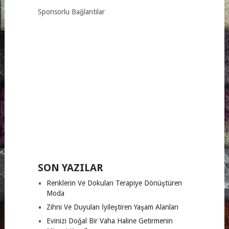
Sponsorlu Bağlantılar
SON YAZILAR
Renklerin Ve Dokuları Terapiye Dönüştüren
Moda
Zihni Ve Duyuları İyileştiren Yaşam Alanları
Evinizi Doğal Bir Vaha Haline Getirmenin