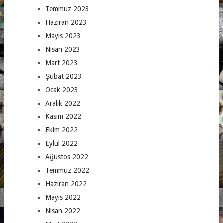
Temmuz 2023
Haziran 2023
Mayıs 2023
Nisan 2023
Mart 2023
Şubat 2023
Ocak 2023
Aralık 2022
Kasım 2022
Ekim 2022
Eylül 2022
Ağustos 2022
Temmuz 2022
Haziran 2022
Mayıs 2022
Nisan 2022