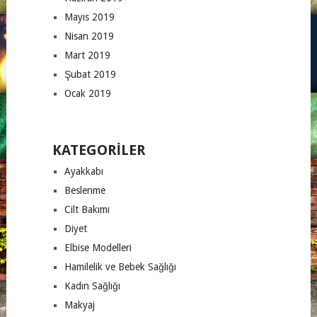
Mayıs 2019
Nisan 2019
Mart 2019
Şubat 2019
Ocak 2019
KATEGORILER
Ayakkabı
Beslenme
Cilt Bakımı
Diyet
Elbise Modelleri
Hamilelik ve Bebek Sağlığı
Kadın Sağlığı
Makyaj