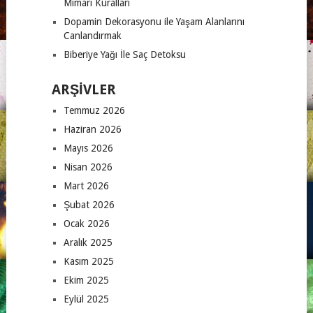
Mimari Kuralları
Dopamin Dekorasyonu ile Yaşam Alanlarını
Canlandırmak
Biberiye Yağı İle Saç Detoksu
ARŞIVLER
Temmuz 2026
Haziran 2026
Mayıs 2026
Nisan 2026
Mart 2026
Şubat 2026
Ocak 2026
Aralık 2025
Kasım 2025
Ekim 2025
Eylül 2025