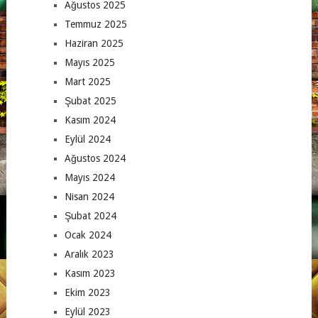
Ağustos 2025
Temmuz 2025
Haziran 2025
Mayıs 2025
Mart 2025
Şubat 2025
Kasım 2024
Eylül 2024
Ağustos 2024
Mayıs 2024
Nisan 2024
Şubat 2024
Ocak 2024
Aralık 2023
Kasım 2023
Ekim 2023
Eylül 2023