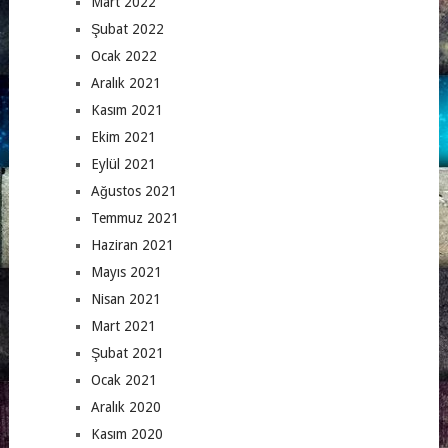
Mart 2022
Şubat 2022
Ocak 2022
Aralık 2021
Kasım 2021
Ekim 2021
Eylül 2021
Ağustos 2021
Temmuz 2021
Haziran 2021
Mayıs 2021
Nisan 2021
Mart 2021
Şubat 2021
Ocak 2021
Aralık 2020
Kasım 2020