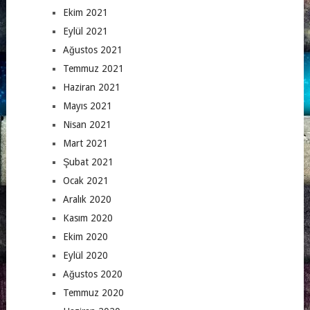
Ekim 2021
Eylül 2021
Ağustos 2021
Temmuz 2021
Haziran 2021
Mayıs 2021
Nisan 2021
Mart 2021
Şubat 2021
Ocak 2021
Aralık 2020
Kasım 2020
Ekim 2020
Eylül 2020
Ağustos 2020
Temmuz 2020