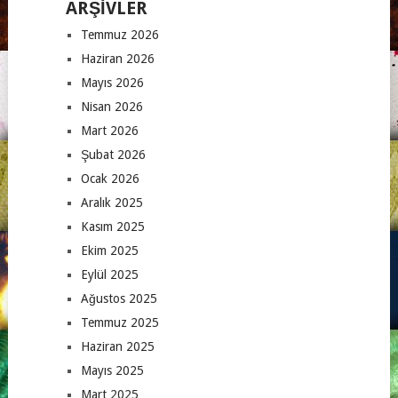
ARŞIVLER
Temmuz 2026
Haziran 2026
Mayıs 2026
Nisan 2026
Mart 2026
Şubat 2026
Ocak 2026
Aralık 2025
Kasım 2025
Ekim 2025
Eylül 2025
Ağustos 2025
Temmuz 2025
Haziran 2025
Mayıs 2025
Mart 2025