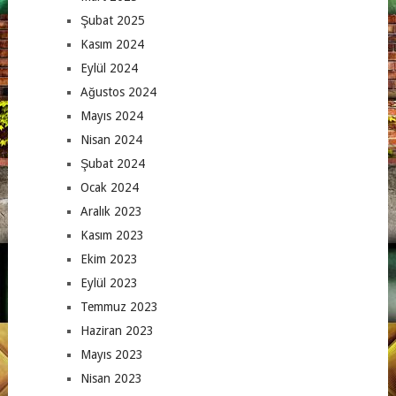
Şubat 2025
Kasım 2024
Eylül 2024
Ağustos 2024
Mayıs 2024
Nisan 2024
Şubat 2024
Ocak 2024
Aralık 2023
Kasım 2023
Ekim 2023
Eylül 2023
Temmuz 2023
Haziran 2023
Mayıs 2023
Nisan 2023