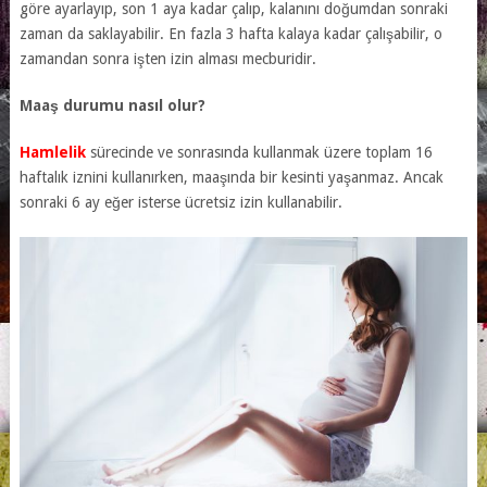
göre ayarlayıp, son 1 aya kadar çalıp, kalanını doğumdan sonraki
zaman da saklayabilir. En fazla 3 hafta kalaya kadar çalışabilir, o
zamandan sonra işten izin alması mecburidir.
Maaş durumu nasıl olur?
Hamlelik
sürecinde ve sonrasında kullanmak üzere toplam 16
haftalık iznini kullanırken, maaşında bir kesinti yaşanmaz. Ancak
sonraki 6 ay eğer isterse ücretsiz izin kullanabilir.