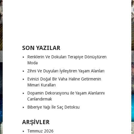
SON YAZILAR
Renklerin Ve Dokuları Terapiye Dönüştüren
Moda
Zihni Ve Duyuları İyileştiren Yaşam Alanları
Evinizi Doğal Bir Vaha Haline Getirmenin
Mimari Kuralları
Dopamin Dekorasyonu ile Yaşam Alanlarını
Canlandırmak
Biberiye Yağı İle Saç Detoksu
ARŞIVLER
Temmuz 2026