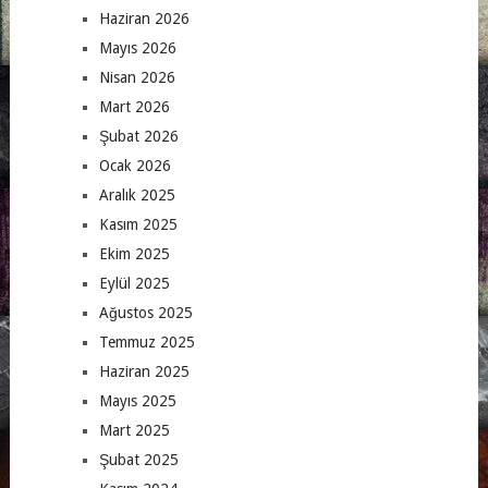
Haziran 2026
Mayıs 2026
Nisan 2026
Mart 2026
Şubat 2026
Ocak 2026
Aralık 2025
Kasım 2025
Ekim 2025
Eylül 2025
Ağustos 2025
Temmuz 2025
Haziran 2025
Mayıs 2025
Mart 2025
Şubat 2025