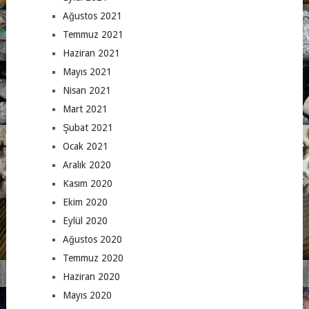
Ağustos 2021
Temmuz 2021
Haziran 2021
Mayıs 2021
Nisan 2021
Mart 2021
Şubat 2021
Ocak 2021
Aralık 2020
Kasım 2020
Ekim 2020
Eylül 2020
Ağustos 2020
Temmuz 2020
Haziran 2020
Mayıs 2020