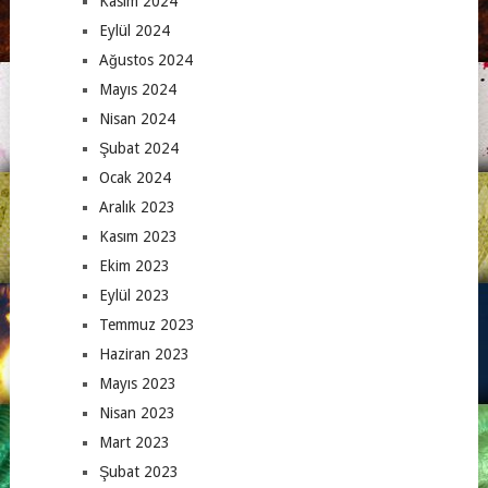
Kasım 2024
Eylül 2024
Ağustos 2024
Mayıs 2024
Nisan 2024
Şubat 2024
Ocak 2024
Aralık 2023
Kasım 2023
Ekim 2023
Eylül 2023
Temmuz 2023
Haziran 2023
Mayıs 2023
Nisan 2023
Mart 2023
Şubat 2023