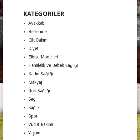
KATEGORILER
Ayakkabı
Beslenme
Cilt Bakımı
Diyet
Elbise Modelleri
Hamilelik ve Bebek Sağlığı
Kadın Sağlığı
Makyaj
Ruh Sağlığı
Saç
Sağlık
Spor
Vücut Bakımı
Yaşam