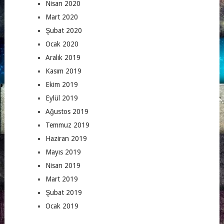
Nisan 2020
Mart 2020
Şubat 2020
Ocak 2020
Aralık 2019
Kasım 2019
Ekim 2019
Eylül 2019
Ağustos 2019
Temmuz 2019
Haziran 2019
Mayıs 2019
Nisan 2019
Mart 2019
Şubat 2019
Ocak 2019