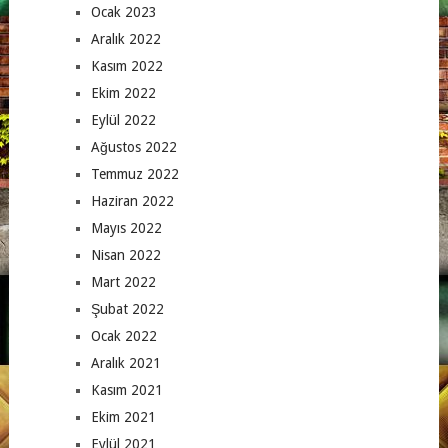
Ocak 2023
Aralık 2022
Kasım 2022
Ekim 2022
Eylül 2022
Ağustos 2022
Temmuz 2022
Haziran 2022
Mayıs 2022
Nisan 2022
Mart 2022
Şubat 2022
Ocak 2022
Aralık 2021
Kasım 2021
Ekim 2021
Eylül 2021