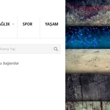
AĞLIK
SPOR
YAŞAM
u Bağlantılar