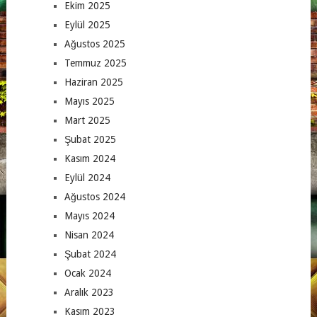
Ekim 2025
Eylül 2025
Ağustos 2025
Temmuz 2025
Haziran 2025
Mayıs 2025
Mart 2025
Şubat 2025
Kasım 2024
Eylül 2024
Ağustos 2024
Mayıs 2024
Nisan 2024
Şubat 2024
Ocak 2024
Aralık 2023
Kasım 2023