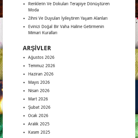
Renklerin Ve Dokuları Terapiye Dönüştüren
Moda
Zihni Ve Duyuları İyileştiren Yaşam Alanları
Evinizi Doğal Bir Vaha Haline Getirmenin
Mimari Kuralları
ARŞIVLER
Ağustos 2026
Temmuz 2026
Haziran 2026
Mayıs 2026
Nisan 2026
Mart 2026
Şubat 2026
Ocak 2026
Aralık 2025
Kasım 2025