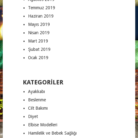
Temmuz 2019
Haziran 2019
Mayıs 2019
Nisan 2019
Mart 2019
Şubat 2019
Ocak 2019
KATEGORILER
Ayakkabı
Beslenme
Cilt Bakımı
Diyet
Elbise Modelleri
Hamilelik ve Bebek Sağlığı