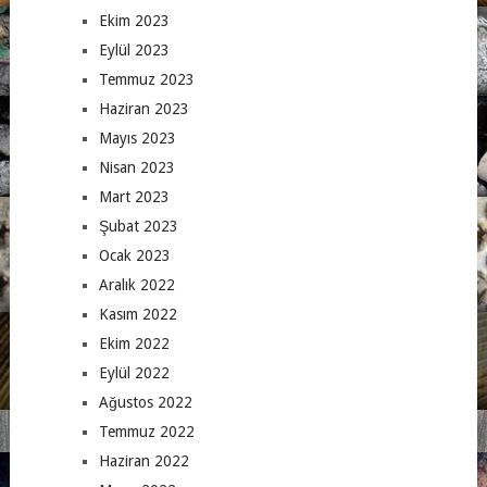
Ekim 2023
Eylül 2023
Temmuz 2023
Haziran 2023
Mayıs 2023
Nisan 2023
Mart 2023
Şubat 2023
Ocak 2023
Aralık 2022
Kasım 2022
Ekim 2022
Eylül 2022
Ağustos 2022
Temmuz 2022
Haziran 2022