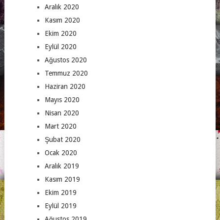
Aralık 2020
Kasım 2020
Ekim 2020
Eylül 2020
Ağustos 2020
Temmuz 2020
Haziran 2020
Mayıs 2020
Nisan 2020
Mart 2020
Şubat 2020
Ocak 2020
Aralık 2019
Kasım 2019
Ekim 2019
Eylül 2019
Ağustos 2019