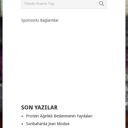
Sponsorlu Bağlantılar
SON YAZILAR
Protein Ağırlıklı Beslenmenin Faydaları
Sonbaharda Jean Modası