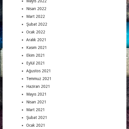
Mayıs 2022
Nisan 2022
Mart 2022
Şubat 2022
Ocak 2022
Aralık 2021
Kasım 2021
Ekim 2021
Eylül 2021
Ağustos 2021
Temmuz 2021
Haziran 2021
Mayıs 2021
Nisan 2021
Mart 2021
Şubat 2021
Ocak 2021