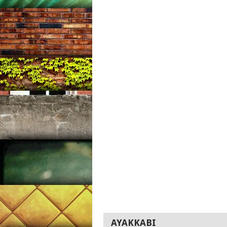
AYAKKABI