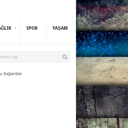
AĞLIK
SPOR
YAŞAM
u Bağlantılar