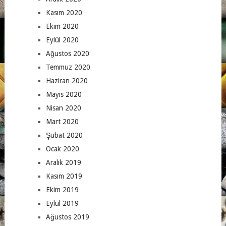
Kasım 2020
Ekim 2020
Eylül 2020
Ağustos 2020
Temmuz 2020
Haziran 2020
Mayıs 2020
Nisan 2020
Mart 2020
Şubat 2020
Ocak 2020
Aralık 2019
Kasım 2019
Ekim 2019
Eylül 2019
Ağustos 2019