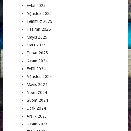
Eylül 2025
Ağustos 2025
Temmuz 2025
Haziran 2025
Mayıs 2025
Mart 2025
Şubat 2025
Kasım 2024
Eylül 2024
Ağustos 2024
Mayıs 2024
Nisan 2024
Şubat 2024
Ocak 2024
Aralık 2023
Kasım 2023