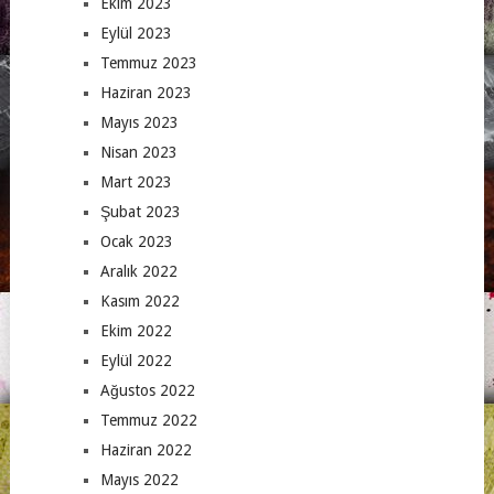
Ekim 2023
Eylül 2023
Temmuz 2023
Haziran 2023
Mayıs 2023
Nisan 2023
Mart 2023
Şubat 2023
Ocak 2023
Aralık 2022
Kasım 2022
Ekim 2022
Eylül 2022
Ağustos 2022
Temmuz 2022
Haziran 2022
Mayıs 2022