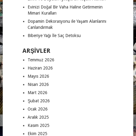
Evinizi Doğal Bir Vaha Haline Getirmenin
Mimari Kuralları
Dopamin Dekorasyonu ile Yaşam Alanlarını
Canlandırmak
Biberiye Yağı İle Saç Detoksu
ARŞIVLER
Temmuz 2026
Haziran 2026
Mayıs 2026
Nisan 2026
Mart 2026
Şubat 2026
Ocak 2026
Aralık 2025
Kasım 2025
Ekim 2025