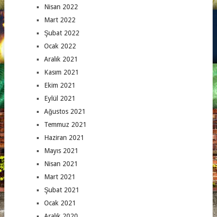
Nisan 2022
Mart 2022
Şubat 2022
Ocak 2022
Aralık 2021
Kasım 2021
Ekim 2021
Eylül 2021
Ağustos 2021
Temmuz 2021
Haziran 2021
Mayıs 2021
Nisan 2021
Mart 2021
Şubat 2021
Ocak 2021
Aralık 2020