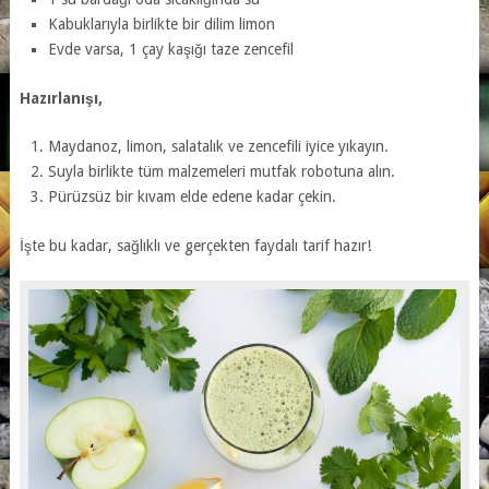
Kabuklarıyla birlikte bir dilim limon
Evde varsa, 1 çay kaşığı taze zencefil
Hazırlanışı,
Maydanoz, limon, salatalık ve zencefili iyice yıkayın.
Suyla birlikte tüm malzemeleri mutfak robotuna alın.
Pürüzsüz bir kıvam elde edene kadar çekin.
İşte bu kadar, sağlıklı ve gerçekten faydalı tarif hazır!