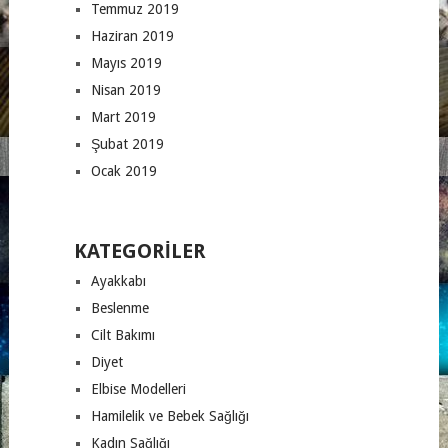
Temmuz 2019
Haziran 2019
Mayıs 2019
Nisan 2019
Mart 2019
Şubat 2019
Ocak 2019
KATEGORILER
Ayakkabı
Beslenme
Cilt Bakımı
Diyet
Elbise Modelleri
Hamilelik ve Bebek Sağlığı
Kadın Sağlığı