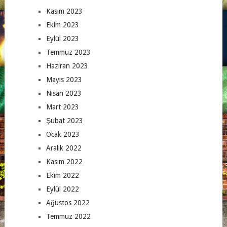
Kasım 2023
Ekim 2023
Eylül 2023
Temmuz 2023
Haziran 2023
Mayıs 2023
Nisan 2023
Mart 2023
Şubat 2023
Ocak 2023
Aralık 2022
Kasım 2022
Ekim 2022
Eylül 2022
Ağustos 2022
Temmuz 2022