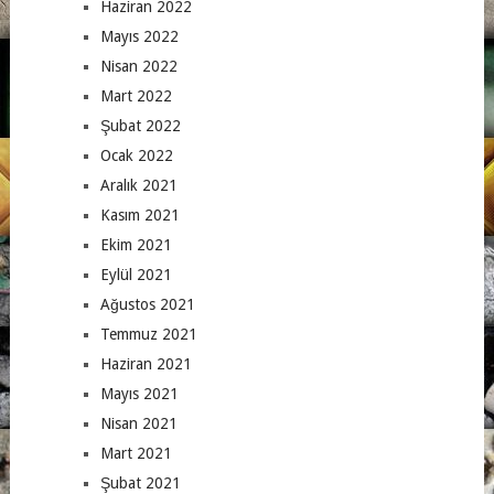
Haziran 2022
Mayıs 2022
Nisan 2022
Mart 2022
Şubat 2022
Ocak 2022
Aralık 2021
Kasım 2021
Ekim 2021
Eylül 2021
Ağustos 2021
Temmuz 2021
Haziran 2021
Mayıs 2021
Nisan 2021
Mart 2021
Şubat 2021