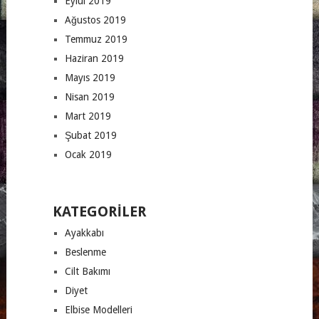
Eylül 2019
Ağustos 2019
Temmuz 2019
Haziran 2019
Mayıs 2019
Nisan 2019
Mart 2019
Şubat 2019
Ocak 2019
KATEGORILER
Ayakkabı
Beslenme
Cilt Bakımı
Diyet
Elbise Modelleri