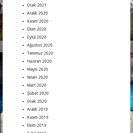
Ocak 2021
Aralık 2020
Kasım 2020
Ekim 2020
Eylül 2020
Ağustos 2020
Temmuz 2020
Haziran 2020
Mayıs 2020
Nisan 2020
Mart 2020
Şubat 2020
Ocak 2020
Aralık 2019
Kasım 2019
Ekim 2019