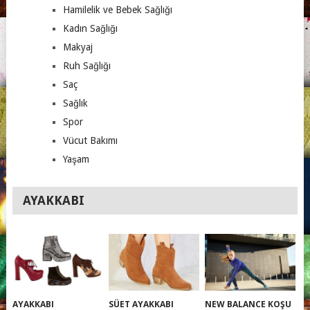
Hamilelik ve Bebek Sağlığı
Kadın Sağlığı
Makyaj
Ruh Sağlığı
Saç
Sağlık
Spor
Vücut Bakımı
Yaşam
AYAKKABI
AYAKKABI
SÜET AYAKKABI
NEW BALANCE KOŞU