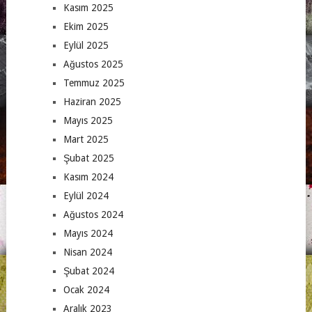
Kasım 2025
Ekim 2025
Eylül 2025
Ağustos 2025
Temmuz 2025
Haziran 2025
Mayıs 2025
Mart 2025
Şubat 2025
Kasım 2024
Eylül 2024
Ağustos 2024
Mayıs 2024
Nisan 2024
Şubat 2024
Ocak 2024
Aralık 2023