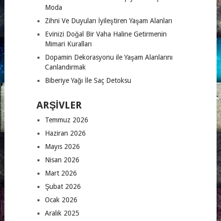
Moda
Zihni Ve Duyuları İyileştiren Yaşam Alanları
Evinizi Doğal Bir Vaha Haline Getirmenin
Mimari Kuralları
Dopamin Dekorasyonu ile Yaşam Alanlarını
Canlandırmak
Biberiye Yağı İle Saç Detoksu
ARŞIVLER
Temmuz 2026
Haziran 2026
Mayıs 2026
Nisan 2026
Mart 2026
Şubat 2026
Ocak 2026
Aralık 2025