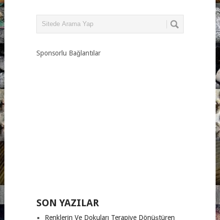
Sponsorlu Bağlantılar
SON YAZILAR
Renklerin Ve Dokuları Terapiye Dönüştüren