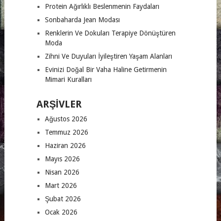
Protein Ağırlıklı Beslenmenin Faydaları
Sonbaharda Jean Modası
Renklerin Ve Dokuları Terapiye Dönüştüren
Moda
Zihni Ve Duyuları İyileştiren Yaşam Alanları
Evinizi Doğal Bir Vaha Haline Getirmenin
Mimari Kuralları
ARŞIVLER
Ağustos 2026
Temmuz 2026
Haziran 2026
Mayıs 2026
Nisan 2026
Mart 2026
Şubat 2026
Ocak 2026