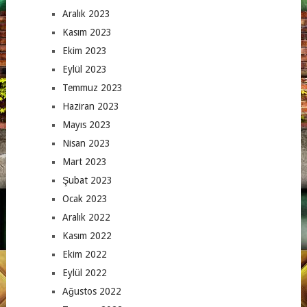
Aralık 2023
Kasım 2023
Ekim 2023
Eylül 2023
Temmuz 2023
Haziran 2023
Mayıs 2023
Nisan 2023
Mart 2023
Şubat 2023
Ocak 2023
Aralık 2022
Kasım 2022
Ekim 2022
Eylül 2022
Ağustos 2022