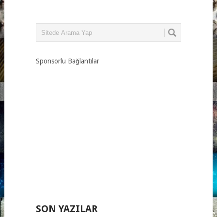
Sponsorlu Bağlantılar
SON YAZILAR