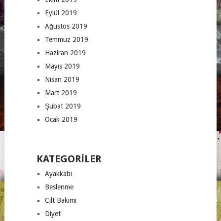
Eylül 2019
Ağustos 2019
Temmuz 2019
Haziran 2019
Mayıs 2019
Nisan 2019
Mart 2019
Şubat 2019
Ocak 2019
KATEGORILER
Ayakkabı
Beslenme
Cilt Bakımı
Diyet