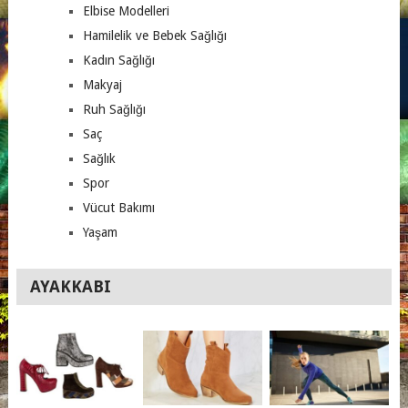
Elbise Modelleri
Hamilelik ve Bebek Sağlığı
Kadın Sağlığı
Makyaj
Ruh Sağlığı
Saç
Sağlık
Spor
Vücut Bakımı
Yaşam
AYAKKABI