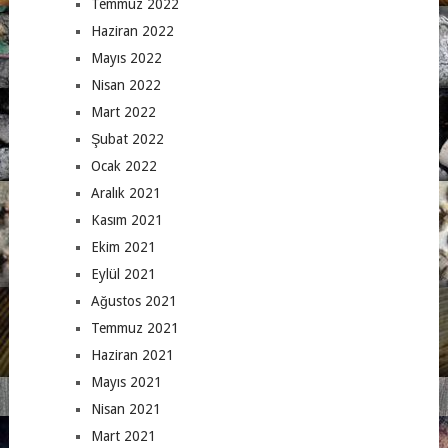
Temmuz 2022
Haziran 2022
Mayıs 2022
Nisan 2022
Mart 2022
Şubat 2022
Ocak 2022
Aralık 2021
Kasım 2021
Ekim 2021
Eylül 2021
Ağustos 2021
Temmuz 2021
Haziran 2021
Mayıs 2021
Nisan 2021
Mart 2021