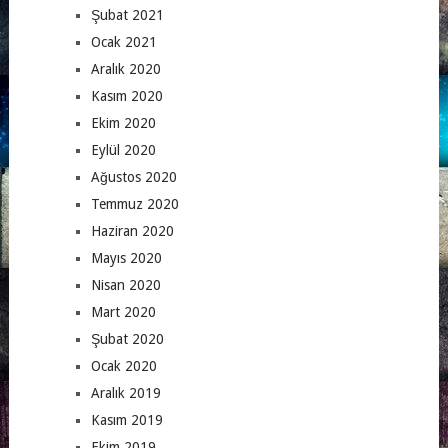
Şubat 2021
Ocak 2021
Aralık 2020
Kasım 2020
Ekim 2020
Eylül 2020
Ağustos 2020
Temmuz 2020
Haziran 2020
Mayıs 2020
Nisan 2020
Mart 2020
Şubat 2020
Ocak 2020
Aralık 2019
Kasım 2019
Ekim 2019