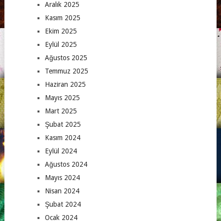
Aralık 2025
Kasım 2025
Ekim 2025
Eylül 2025
Ağustos 2025
Temmuz 2025
Haziran 2025
Mayıs 2025
Mart 2025
Şubat 2025
Kasım 2024
Eylül 2024
Ağustos 2024
Mayıs 2024
Nisan 2024
Şubat 2024
Ocak 2024