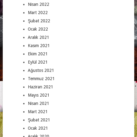
Nisan 2022
Mart 2022
Şubat 2022
Ocak 2022
Aralık 2021
Kasım 2021
Ekim 2021
Eylül 2021
Ağustos 2021
Temmuz 2021
Haziran 2021
Mayıs 2021
Nisan 2021
Mart 2021
Şubat 2021
Ocak 2021
Aralık 2020