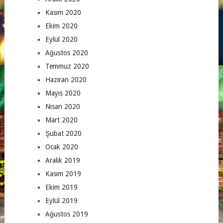
Kasım 2020
Ekim 2020
Eylül 2020
Ağustos 2020
Temmuz 2020
Haziran 2020
Mayıs 2020
Nisan 2020
Mart 2020
Şubat 2020
Ocak 2020
Aralık 2019
Kasım 2019
Ekim 2019
Eylül 2019
Ağustos 2019