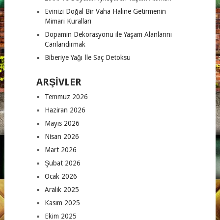
Evinizi Doğal Bir Vaha Haline Getirmenin
Mimari Kuralları
Dopamin Dekorasyonu ile Yaşam Alanlarını
Canlandırmak
Biberiye Yağı İle Saç Detoksu
ARŞIVLER
Temmuz 2026
Haziran 2026
Mayıs 2026
Nisan 2026
Mart 2026
Şubat 2026
Ocak 2026
Aralık 2025
Kasım 2025
Ekim 2025