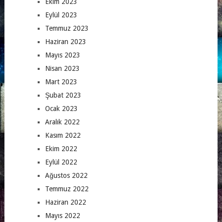
Ekim 2023
Eylül 2023
Temmuz 2023
Haziran 2023
Mayıs 2023
Nisan 2023
Mart 2023
Şubat 2023
Ocak 2023
Aralık 2022
Kasım 2022
Ekim 2022
Eylül 2022
Ağustos 2022
Temmuz 2022
Haziran 2022
Mayıs 2022