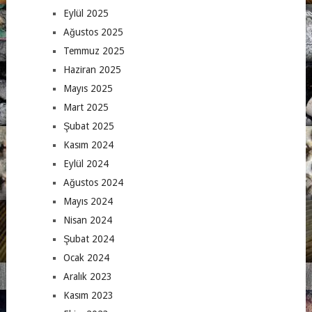
Eylül 2025
Ağustos 2025
Temmuz 2025
Haziran 2025
Mayıs 2025
Mart 2025
Şubat 2025
Kasım 2024
Eylül 2024
Ağustos 2024
Mayıs 2024
Nisan 2024
Şubat 2024
Ocak 2024
Aralık 2023
Kasım 2023