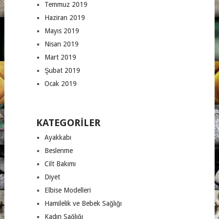
Temmuz 2019
Haziran 2019
Mayıs 2019
Nisan 2019
Mart 2019
Şubat 2019
Ocak 2019
KATEGORILER
Ayakkabı
Beslenme
Cilt Bakımı
Diyet
Elbise Modelleri
Hamilelik ve Bebek Sağlığı
Kadın Sağlığı