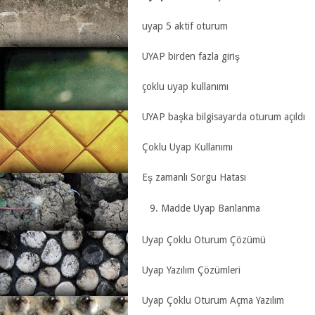
uyap 5 aktif oturum
UYAP birden fazla giriş
çoklu uyap kullanımı
UYAP başka bilgisayarda oturum açıldı
Çoklu Uyap Kullanımı
Eş zamanlı Sorgu Hatası
Madde Uyap Banlanma
Uyap Çoklu Oturum Çözümü
Uyap Yazılım Çözümleri
Uyap Çoklu Oturum Açma Yazılım