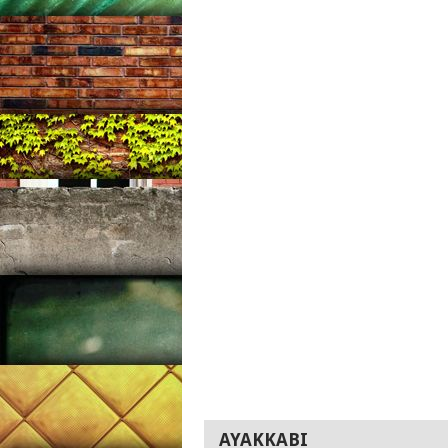
AYAKKABI