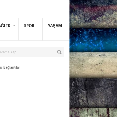
AĞLIK
SPOR
YAŞAM
u Bağlantılar