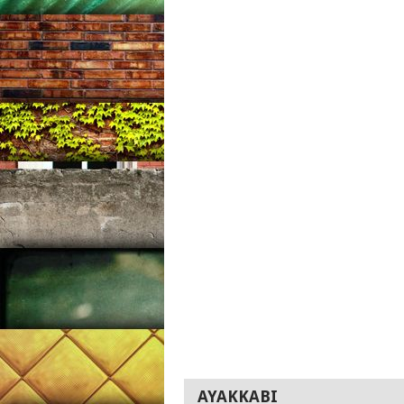
AYAKKABI