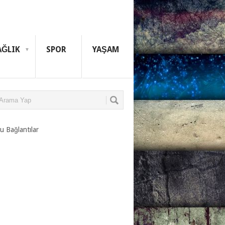
AĞLIK
SPOR
YAŞAM
u Bağlantılar