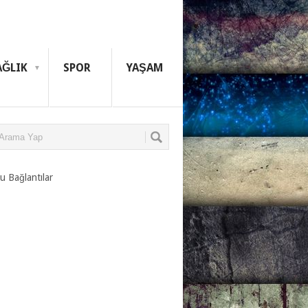
AĞLIK
SPOR
YAŞAM
u Bağlantılar