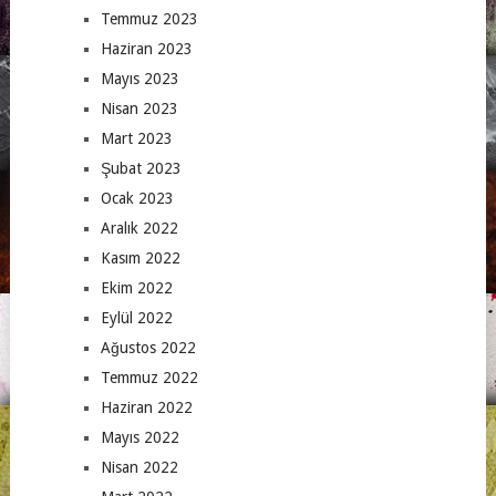
Temmuz 2023
Haziran 2023
Mayıs 2023
Nisan 2023
Mart 2023
Şubat 2023
Ocak 2023
Aralık 2022
Kasım 2022
Ekim 2022
Eylül 2022
Ağustos 2022
Temmuz 2022
Haziran 2022
Mayıs 2022
Nisan 2022