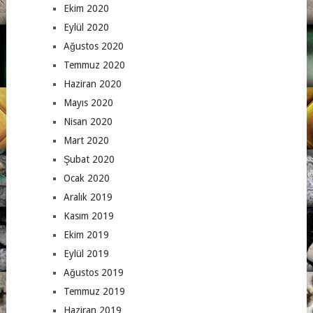
Ekim 2020
Eylül 2020
Ağustos 2020
Temmuz 2020
Haziran 2020
Mayıs 2020
Nisan 2020
Mart 2020
Şubat 2020
Ocak 2020
Aralık 2019
Kasım 2019
Ekim 2019
Eylül 2019
Ağustos 2019
Temmuz 2019
Haziran 2019