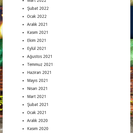
Mart 2022
Şubat 2022
Ocak 2022
Aralık 2021
Kasım 2021
Ekim 2021
Eylül 2021
Ağustos 2021
Temmuz 2021
Haziran 2021
Mayıs 2021
Nisan 2021
Mart 2021
Şubat 2021
Ocak 2021
Aralık 2020
Kasım 2020