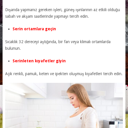
Dışarıda yapmanız gereken işleri, güneş ışınlarının az etkili olduğu
sabah ve akşam saatlerinde yapmayı tercih edin.
Serin ortamlara geçin
Sıcaklık 32 dereceyi aştığında, bir fan veya klimalı ortamlarda
bulunun.
Serinleten kıyafetler giyin
Açık renkli, pamuk, keten ve ipekten oluşmuş kıyafetleri tercih edin.