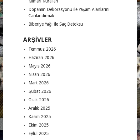
Mimari Kuralları
Dopamin Dekorasyonu ile Yaşam Alanlarını
Canlandırmak
Biberiye Yağı İle Saç Detoksu
ARŞIVLER
Temmuz 2026
Haziran 2026
Mayıs 2026
Nisan 2026
Mart 2026
Şubat 2026
Ocak 2026
Aralık 2025
Kasım 2025
Ekim 2025
Eylül 2025