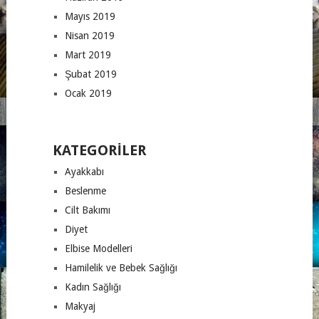
Mayıs 2019
Nisan 2019
Mart 2019
Şubat 2019
Ocak 2019
KATEGORILER
Ayakkabı
Beslenme
Cilt Bakımı
Diyet
Elbise Modelleri
Hamilelik ve Bebek Sağlığı
Kadın Sağlığı
Makyaj