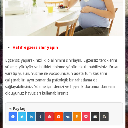
Hafif egzersizler yapın
Egzersiz yaparak hızlı kilo alınımını sınırlayın. Egzersiz terciklerini
yüzme, yürüyüş ve bisiklete binme yönüne kullanabilirsiniz. Fırsat
yaratıp yüzün. Yüzme ile vücudunuzun adeta tüm kaslarını
çalıştırabilir, aynı zamanda psikolojik bir rahatlama da
sağlayabilirsiniz. Yüzme için denizi ve hijyenik durumundan emin
olduğunuz havuzları kullanabilirsiniz
Paylaş