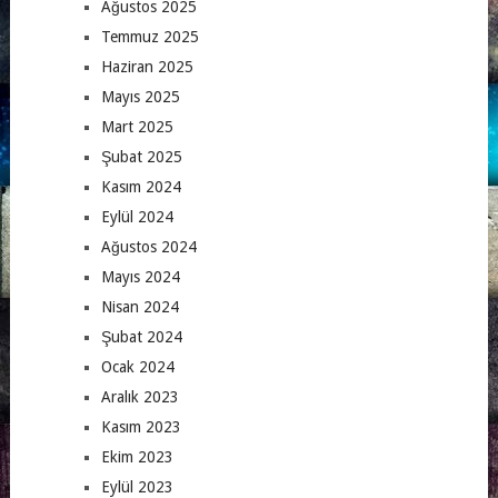
Ağustos 2025
Temmuz 2025
Haziran 2025
Mayıs 2025
Mart 2025
Şubat 2025
Kasım 2024
Eylül 2024
Ağustos 2024
Mayıs 2024
Nisan 2024
Şubat 2024
Ocak 2024
Aralık 2023
Kasım 2023
Ekim 2023
Eylül 2023