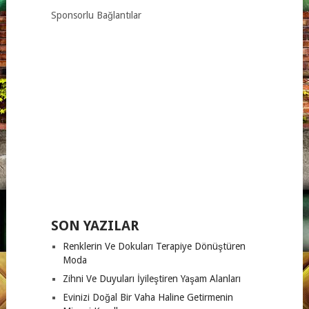
Sponsorlu Bağlantılar
SON YAZILAR
Renklerin Ve Dokuları Terapiye Dönüştüren
Moda
Zihni Ve Duyuları İyileştiren Yaşam Alanları
Evinizi Doğal Bir Vaha Haline Getirmenin