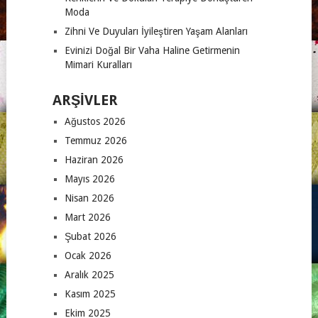
Moda
Zihni Ve Duyuları İyileştiren Yaşam Alanları
Evinizi Doğal Bir Vaha Haline Getirmenin
Mimari Kuralları
ARŞIVLER
Ağustos 2026
Temmuz 2026
Haziran 2026
Mayıs 2026
Nisan 2026
Mart 2026
Şubat 2026
Ocak 2026
Aralık 2025
Kasım 2025
Ekim 2025