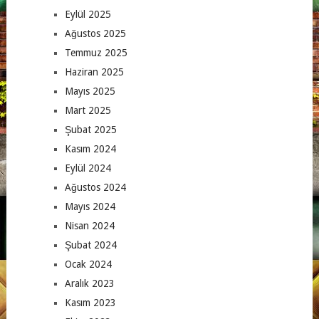
Eylül 2025
Ağustos 2025
Temmuz 2025
Haziran 2025
Mayıs 2025
Mart 2025
Şubat 2025
Kasım 2024
Eylül 2024
Ağustos 2024
Mayıs 2024
Nisan 2024
Şubat 2024
Ocak 2024
Aralık 2023
Kasım 2023