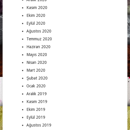
Kasım 2020
Ekim 2020
Eylül 2020
Ağustos 2020
Temmuz 2020
Haziran 2020
Mayıs 2020
Nisan 2020
Mart 2020
Şubat 2020
Ocak 2020
Aralık 2019
Kasım 2019
Ekim 2019
Eylül 2019
Ağustos 2019