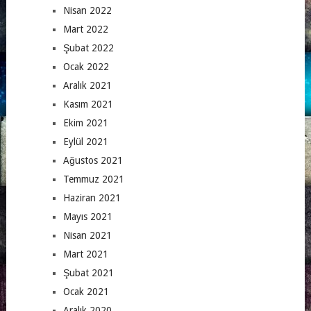
Nisan 2022
Mart 2022
Şubat 2022
Ocak 2022
Aralık 2021
Kasım 2021
Ekim 2021
Eylül 2021
Ağustos 2021
Temmuz 2021
Haziran 2021
Mayıs 2021
Nisan 2021
Mart 2021
Şubat 2021
Ocak 2021
Aralık 2020