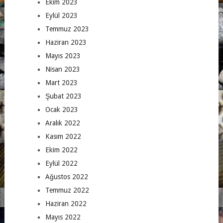
Ekim 2023
Eylül 2023
Temmuz 2023
Haziran 2023
Mayıs 2023
Nisan 2023
Mart 2023
Şubat 2023
Ocak 2023
Aralık 2022
Kasım 2022
Ekim 2022
Eylül 2022
Ağustos 2022
Temmuz 2022
Haziran 2022
Mayıs 2022