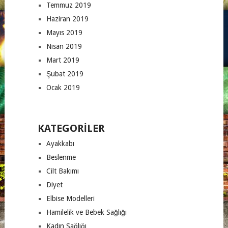
Temmuz 2019
Haziran 2019
Mayıs 2019
Nisan 2019
Mart 2019
Şubat 2019
Ocak 2019
KATEGORILER
Ayakkabı
Beslenme
Cilt Bakımı
Diyet
Elbise Modelleri
Hamilelik ve Bebek Sağlığı
Kadın Sağlığı