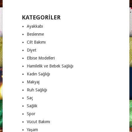
KATEGORILER
Ayakkabı
Beslenme
Cilt Bakımı
Diyet
Elbise Modelleri
Hamilelik ve Bebek Sağlığı
Kadın Sağlığı
Makyaj
Ruh Sağlığı
Saç
Sağlık
Spor
Vücut Bakımı
Yaşam