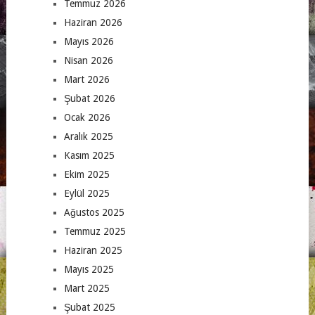
Temmuz 2026
Haziran 2026
Mayıs 2026
Nisan 2026
Mart 2026
Şubat 2026
Ocak 2026
Aralık 2025
Kasım 2025
Ekim 2025
Eylül 2025
Ağustos 2025
Temmuz 2025
Haziran 2025
Mayıs 2025
Mart 2025
Şubat 2025