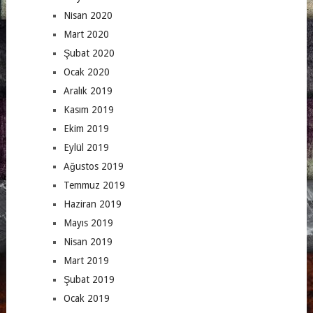
Nisan 2020
Mart 2020
Şubat 2020
Ocak 2020
Aralık 2019
Kasım 2019
Ekim 2019
Eylül 2019
Ağustos 2019
Temmuz 2019
Haziran 2019
Mayıs 2019
Nisan 2019
Mart 2019
Şubat 2019
Ocak 2019