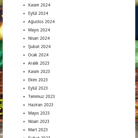
Kasım 2024
Eylül 2024
Ağustos 2024
Mayıs 2024
Nisan 2024
Şubat 2024
Ocak 2024
Aralık 2023
Kasım 2023
Ekim 2023
Eylül 2023
Temmuz 2023
Haziran 2023
Mayıs 2023
Nisan 2023
Mart 2023
Şubat 2023