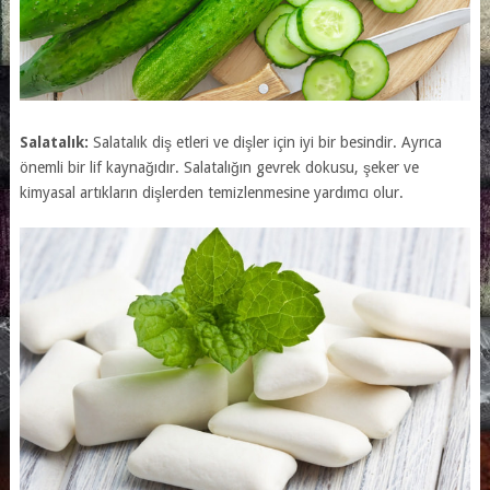
Salatalık:
Salatalık diş etleri ve dişler için iyi bir besindir. Ayrıca
önemli bir lif kaynağıdır. Salatalığın gevrek dokusu, şeker ve
kimyasal artıkların dişlerden temizlenmesine yardımcı olur.