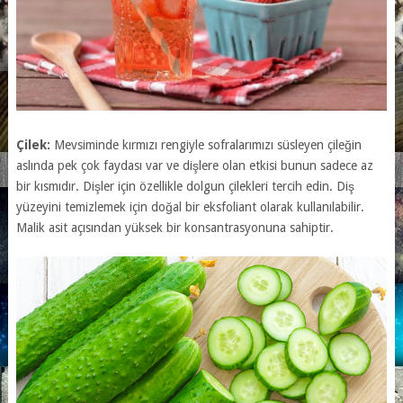
Çilek:
Mevsiminde kırmızı rengiyle sofralarımızı süsleyen çileğin
aslında pek çok faydası var ve dişlere olan etkisi bunun sadece az
bir kısmıdır. Dişler için özellikle dolgun çilekleri tercih edin. Diş
yüzeyini temizlemek için doğal bir eksfoliant olarak kullanılabilir.
Malik asit açısından yüksek bir konsantrasyonuna sahiptir.