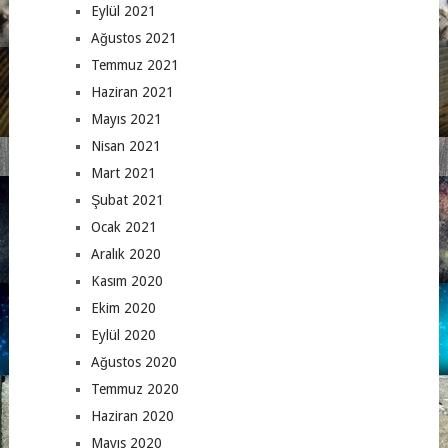
Eylül 2021
Ağustos 2021
Temmuz 2021
Haziran 2021
Mayıs 2021
Nisan 2021
Mart 2021
Şubat 2021
Ocak 2021
Aralık 2020
Kasım 2020
Ekim 2020
Eylül 2020
Ağustos 2020
Temmuz 2020
Haziran 2020
Mayıs 2020