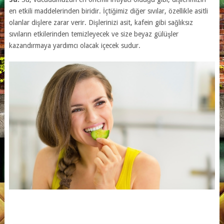
en etkili maddelerinden biridir. İçtiğimiz diğer sıvılar, özellikle asitli
olanlar dişlere zarar verir. Dişlerinizi asit, kafein gibi sağlıksız
sıvıların etkilerinden temizleyecek ve size beyaz gülüşler
kazandırmaya yardımcı olacak içecek sudur.