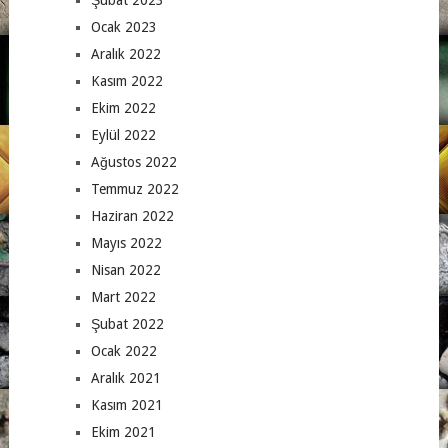
Ocak 2023
Aralık 2022
Kasım 2022
Ekim 2022
Eylül 2022
Ağustos 2022
Temmuz 2022
Haziran 2022
Mayıs 2022
Nisan 2022
Mart 2022
Şubat 2022
Ocak 2022
Aralık 2021
Kasım 2021
Ekim 2021