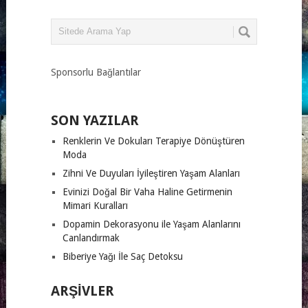
Sponsorlu Bağlantılar
SON YAZILAR
Renklerin Ve Dokuları Terapiye Dönüştüren
Moda
Zihni Ve Duyuları İyileştiren Yaşam Alanları
Evinizi Doğal Bir Vaha Haline Getirmenin
Mimari Kuralları
Dopamin Dekorasyonu ile Yaşam Alanlarını
Canlandırmak
Biberiye Yağı İle Saç Detoksu
ARŞIVLER