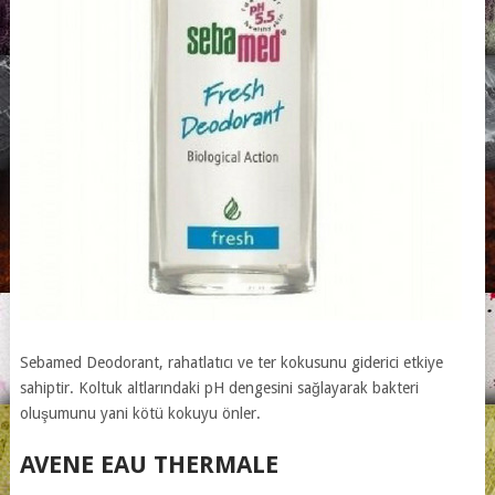
Sebamed Deodorant, rahatlatıcı ve ter kokusunu giderici etkiye
sahiptir. Koltuk altlarındaki pH dengesini sağlayarak bakteri
oluşumunu yani kötü kokuyu önler.
AVENE EAU THERMALE