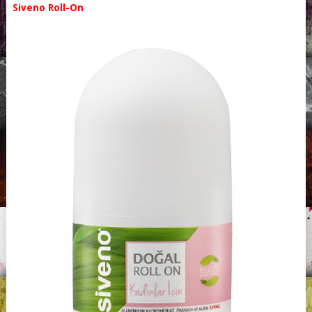
Siveno Roll-On