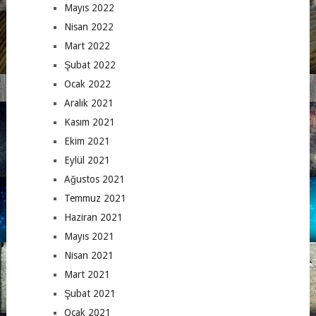
Mayıs 2022
Nisan 2022
Mart 2022
Şubat 2022
Ocak 2022
Aralık 2021
Kasım 2021
Ekim 2021
Eylül 2021
Ağustos 2021
Temmuz 2021
Haziran 2021
Mayıs 2021
Nisan 2021
Mart 2021
Şubat 2021
Ocak 2021