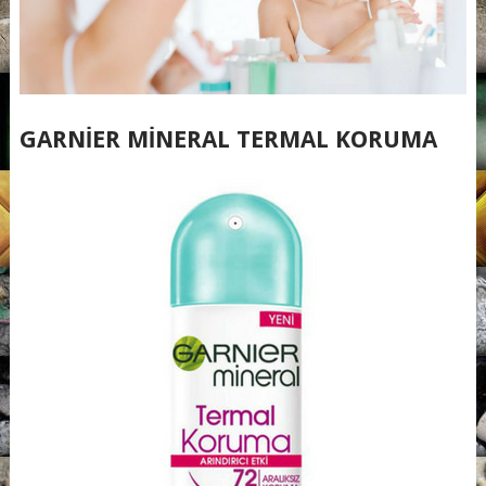
GARNIER MINERAL TERMAL KORUMA