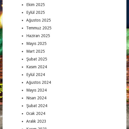
Ekim 2025
Eylül 2025
Ağustos 2025
Temmuz 2025
Haziran 2025
Mayıs 2025
Mart 2025
Şubat 2025
Kasım 2024
Eylül 2024
Ağustos 2024
Mayıs 2024
Nisan 2024
Şubat 2024
Ocak 2024
Aralık 2023