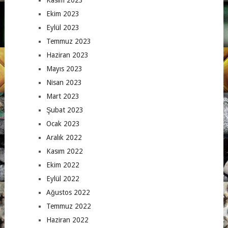
Kasım 2023
Ekim 2023
Eylül 2023
Temmuz 2023
Haziran 2023
Mayıs 2023
Nisan 2023
Mart 2023
Şubat 2023
Ocak 2023
Aralık 2022
Kasım 2022
Ekim 2022
Eylül 2022
Ağustos 2022
Temmuz 2022
Haziran 2022