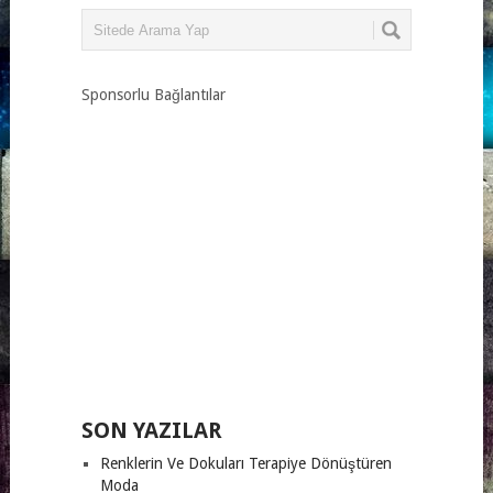
Sponsorlu Bağlantılar
SON YAZILAR
Renklerin Ve Dokuları Terapiye Dönüştüren
Moda