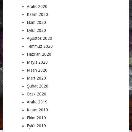
Aralık 2020
Kasım 2020
Ekim 2020
Eylül 2020
Ağustos 2020
Temmuz 2020
Haziran 2020
Mayıs 2020
Nisan 2020
Mart 2020
Şubat 2020
Ocak 2020
Aralık 2019
Kasım 2019
Ekim 2019
Eylül 2019