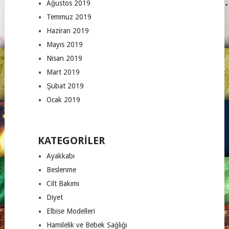
Ağustos 2019
Temmuz 2019
Haziran 2019
Mayıs 2019
Nisan 2019
Mart 2019
Şubat 2019
Ocak 2019
KATEGORILER
Ayakkabı
Beslenme
Cilt Bakımı
Diyet
Elbise Modelleri
Hamilelik ve Bebek Sağlığı