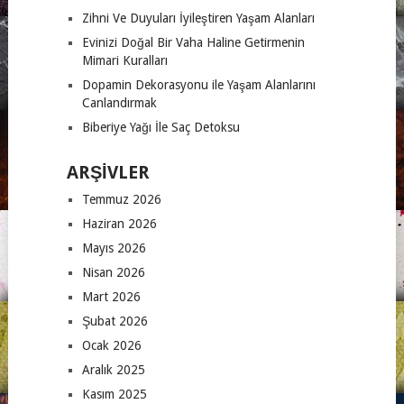
Zihni Ve Duyuları İyileştiren Yaşam Alanları
Evinizi Doğal Bir Vaha Haline Getirmenin
Mimari Kuralları
Dopamin Dekorasyonu ile Yaşam Alanlarını
Canlandırmak
Biberiye Yağı İle Saç Detoksu
ARŞIVLER
Temmuz 2026
Haziran 2026
Mayıs 2026
Nisan 2026
Mart 2026
Şubat 2026
Ocak 2026
Aralık 2025
Kasım 2025