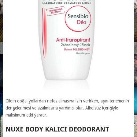
Cildin doğal yollardan nefes almasına izin verirken, aşırı terlemenin
dengelenmesi ve azalmasına yardımcı olur. Alkolsüz içeriğiyle
maksimum etki yaratır.
NUXE BODY KALICI DEODORANT