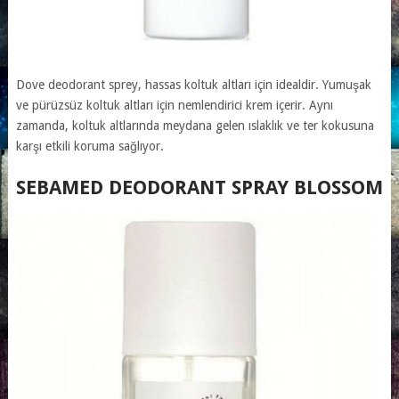
Dove deodorant sprey, hassas koltuk altları için idealdir. Yumuşak
ve pürüzsüz koltuk altları için nemlendirici krem içerir. Aynı
zamanda, koltuk altlarında meydana gelen ıslaklık ve ter kokusuna
karşı etkili koruma sağlıyor.
SEBAMED DEODORANT SPRAY BLOSSOM