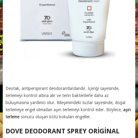
Deotak, antiperspirant deodorantlardandır. İçeriği sayesinde,
terlemeyi kontrol altına alır ve terin bakterilerle daha az
buluşmasına yardımcı olur. Bileşimindeki tuzlar sayesinde, doğal
terlemeye engel olmadan aşırı terlemeyi kontrol eder. Böylece,
aşırı
terleme
sonucu oluşan kötü kokuları engeller.
DOVE DEODORANT SPREY ORIGINAL