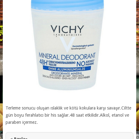
Terleme sonucu oluşan ıslaklık ve kötü kokulara karşı savaşır.
Ciltte
gün boyu ferahlatıcı bir his sağlar.
48 saat etkilidir.
Alkol, etanol ve
paraben içermez.