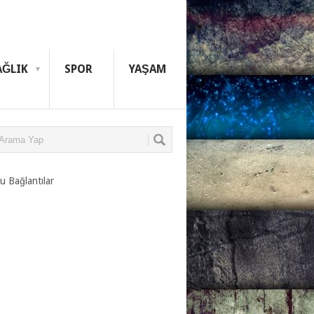
AĞLIK
SPOR
YAŞAM
u Bağlantılar