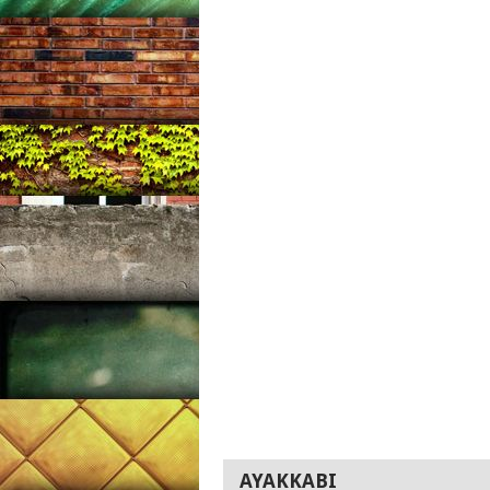
AYAKKABI