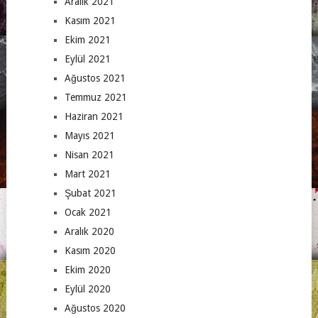
Aralık 2021
Kasım 2021
Ekim 2021
Eylül 2021
Ağustos 2021
Temmuz 2021
Haziran 2021
Mayıs 2021
Nisan 2021
Mart 2021
Şubat 2021
Ocak 2021
Aralık 2020
Kasım 2020
Ekim 2020
Eylül 2020
Ağustos 2020