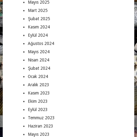
Mayıs 2025
Mart 2025
Şubat 2025
Kasım 2024
Eylül 2024
Ağustos 2024
Mayıs 2024
Nisan 2024
Şubat 2024
Ocak 2024
Aralık 2023
Kasım 2023
Ekim 2023
Eylül 2023
Temmuz 2023
Haziran 2023
Mayıs 2023