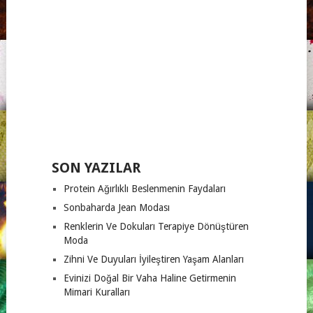
SON YAZILAR
Protein Ağırlıklı Beslenmenin Faydaları
Sonbaharda Jean Modası
Renklerin Ve Dokuları Terapiye Dönüştüren
Moda
Zihni Ve Duyuları İyileştiren Yaşam Alanları
Evinizi Doğal Bir Vaha Haline Getirmenin
Mimari Kuralları