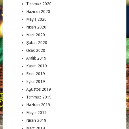
Temmuz 2020
Haziran 2020
Mayıs 2020
Nisan 2020
Mart 2020
Şubat 2020
Ocak 2020
Aralık 2019
Kasım 2019
Ekim 2019
Eylül 2019
Ağustos 2019
Temmuz 2019
Haziran 2019
Mayıs 2019
Nisan 2019
Mart 2019