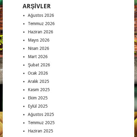
ARŞIVLER
Ağustos 2026
Temmuz 2026
Haziran 2026
Mayıs 2026
Nisan 2026
Mart 2026
Şubat 2026
Ocak 2026
Aralık 2025
Kasım 2025
Ekim 2025
Eylül 2025
Ağustos 2025
Temmuz 2025
Haziran 2025