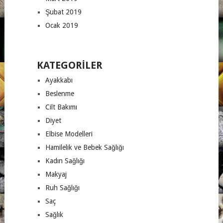
Şubat 2019
Ocak 2019
KATEGORILER
Ayakkabı
Beslenme
Cilt Bakımı
Diyet
Elbise Modelleri
Hamilelik ve Bebek Sağlığı
Kadın Sağlığı
Makyaj
Ruh Sağlığı
Saç
Sağlık