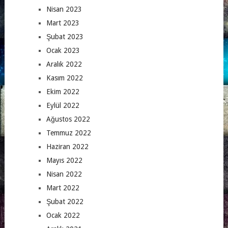
Nisan 2023
Mart 2023
Şubat 2023
Ocak 2023
Aralık 2022
Kasım 2022
Ekim 2022
Eylül 2022
Ağustos 2022
Temmuz 2022
Haziran 2022
Mayıs 2022
Nisan 2022
Mart 2022
Şubat 2022
Ocak 2022