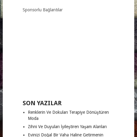
Sponsorlu Bağlantılar
SON YAZILAR
Renklerin Ve Dokuları Terapiye Dönüştüren
Moda
Zihni Ve Duyuları İyileştiren Yaşam Alanları
Evinizi Doğal Bir Vaha Haline Getirmenin