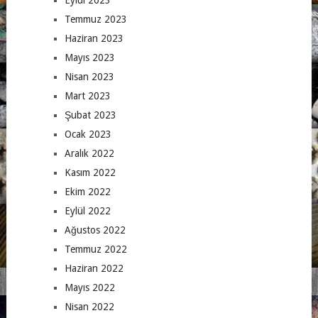
Eylül 2023
Temmuz 2023
Haziran 2023
Mayıs 2023
Nisan 2023
Mart 2023
Şubat 2023
Ocak 2023
Aralık 2022
Kasım 2022
Ekim 2022
Eylül 2022
Ağustos 2022
Temmuz 2022
Haziran 2022
Mayıs 2022
Nisan 2022