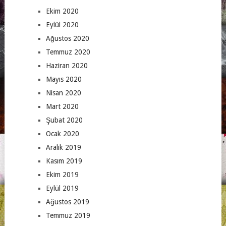
Ekim 2020
Eylül 2020
Ağustos 2020
Temmuz 2020
Haziran 2020
Mayıs 2020
Nisan 2020
Mart 2020
Şubat 2020
Ocak 2020
Aralık 2019
Kasım 2019
Ekim 2019
Eylül 2019
Ağustos 2019
Temmuz 2019