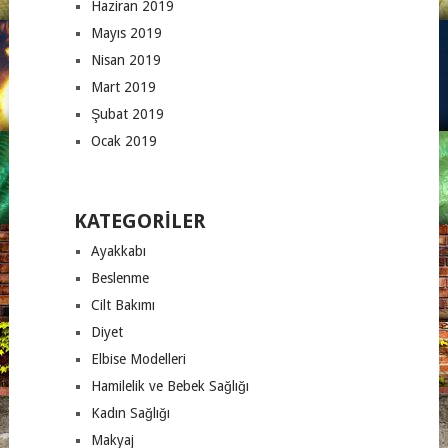
Haziran 2019
Mayıs 2019
Nisan 2019
Mart 2019
Şubat 2019
Ocak 2019
KATEGORILER
Ayakkabı
Beslenme
Cilt Bakımı
Diyet
Elbise Modelleri
Hamilelik ve Bebek Sağlığı
Kadın Sağlığı
Makyaj