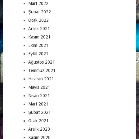
Mart 2022
Şubat 2022
Ocak 2022
Aralık 2021
Kasım 2021
Ekim 2021
Eylül 2021
Ağustos 2021
Temmuz 2021
Haziran 2021
Mayıs 2021
Nisan 2021
Mart 2021
Şubat 2021
Ocak 2021
Aralık 2020
Kasım 2020