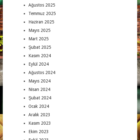
Ağustos 2025
Temmuz 2025
Haziran 2025
Mayıs 2025
Mart 2025
Şubat 2025
Kasım 2024
Eylül 2024
Ağustos 2024
Mayıs 2024
Nisan 2024
Şubat 2024
Ocak 2024
Aralık 2023
Kasım 2023
Ekim 2023