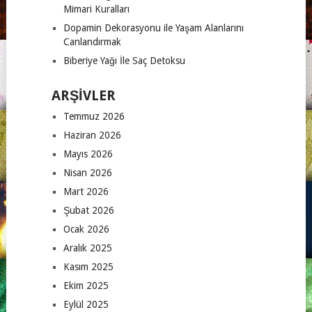
Mimari Kuralları
Dopamin Dekorasyonu ile Yaşam Alanlarını
Canlandırmak
Biberiye Yağı İle Saç Detoksu
ARŞIVLER
Temmuz 2026
Haziran 2026
Mayıs 2026
Nisan 2026
Mart 2026
Şubat 2026
Ocak 2026
Aralık 2025
Kasım 2025
Ekim 2025
Eylül 2025