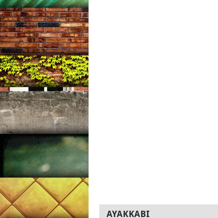
AYAKKABI