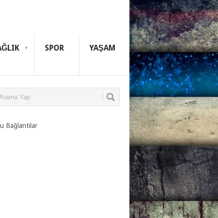
AĞLIK
SPOR
YAŞAM
u Bağlantılar