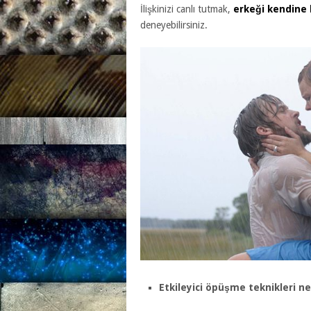
İlişkinizi canlı tutmak,
erkeği kendine
deneyebilirsiniz.
Etkileyici öpüşme teknikleri ne