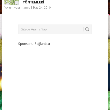
YÖNTEMLERI
Yorum yapılmamış
|
Haz 24, 2019
Sponsorlu Bağlantılar