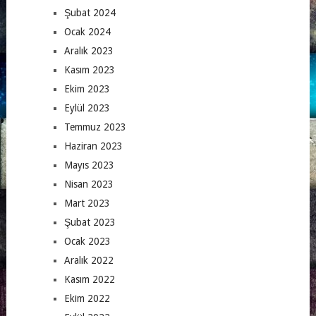
Şubat 2024
Ocak 2024
Aralık 2023
Kasım 2023
Ekim 2023
Eylül 2023
Temmuz 2023
Haziran 2023
Mayıs 2023
Nisan 2023
Mart 2023
Şubat 2023
Ocak 2023
Aralık 2022
Kasım 2022
Ekim 2022