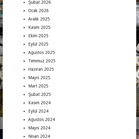
Şubat 2026
Ocak 2026
Aralık 2025
Kasım 2025
Ekim 2025
Eylül 2025
Ağustos 2025
Temmuz 2025
Haziran 2025
Mayıs 2025
Mart 2025
Şubat 2025
Kasım 2024
Eylül 2024
Ağustos 2024
Mayıs 2024
Nisan 2024