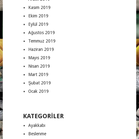
Kasım 2019
Ekim 2019
Eylül 2019
Ağustos 2019
Temmuz 2019
Haziran 2019
Mayıs 2019
Nisan 2019
Mart 2019
Şubat 2019
Ocak 2019
KATEGORILER
Ayakkabı
Beslenme