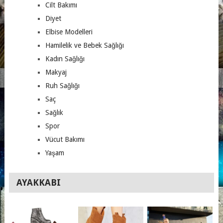
Cilt Bakımı
Diyet
Elbise Modelleri
Hamilelik ve Bebek Sağlığı
Kadın Sağlığı
Makyaj
Ruh Sağlığı
Saç
Sağlık
Spor
Vücut Bakımı
Yaşam
AYAKKABI