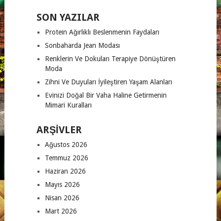
SON YAZILAR
Protein Ağırlıklı Beslenmenin Faydaları
Sonbaharda Jean Modası
Renklerin Ve Dokuları Terapiye Dönüştüren
Moda
Zihni Ve Duyuları İyileştiren Yaşam Alanları
Evinizi Doğal Bir Vaha Haline Getirmenin
Mimari Kuralları
ARŞIVLER
Ağustos 2026
Temmuz 2026
Haziran 2026
Mayıs 2026
Nisan 2026
Mart 2026