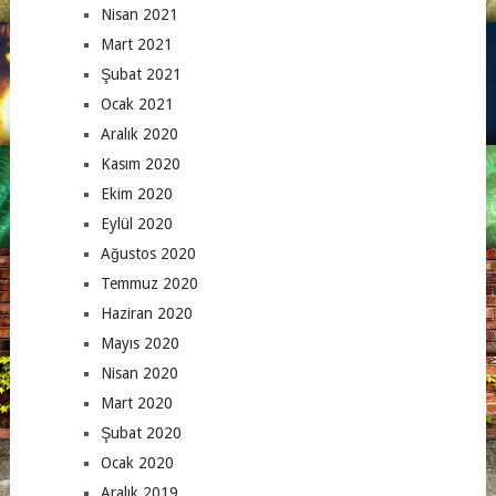
Nisan 2021
Mart 2021
Şubat 2021
Ocak 2021
Aralık 2020
Kasım 2020
Ekim 2020
Eylül 2020
Ağustos 2020
Temmuz 2020
Haziran 2020
Mayıs 2020
Nisan 2020
Mart 2020
Şubat 2020
Ocak 2020
Aralık 2019