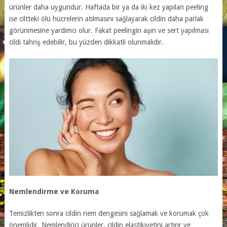
ürünler daha uygundur. Haftada bir ya da iki kez yapılan peeling
ise ciltteki ölü hücrelerin atılmasını sağlayarak cildin daha parlak
görünmesine yardımcı olur. Fakat peelingin aşırı ve sert yapılması
cildi tahriş edebilir, bu yüzden dikkatli olunmalıdır.
Nemlendirme ve Koruma
Temizlikten sonra cildin nem dengesini sağlamak ve korumak çok
önemlidir. Nemlendirici ürünler, cildin elastikiyetini artırır ve