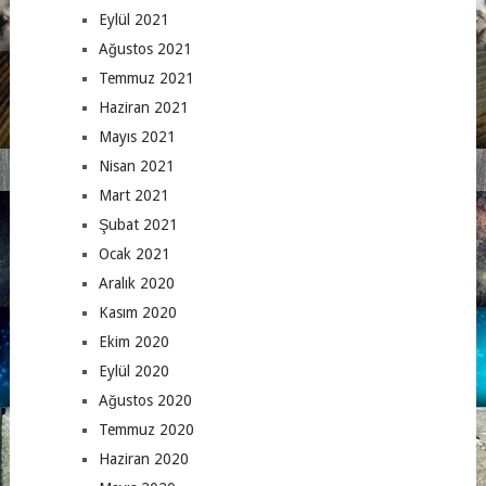
Eylül 2021
Ağustos 2021
Temmuz 2021
Haziran 2021
Mayıs 2021
Nisan 2021
Mart 2021
Şubat 2021
Ocak 2021
Aralık 2020
Kasım 2020
Ekim 2020
Eylül 2020
Ağustos 2020
Temmuz 2020
Haziran 2020