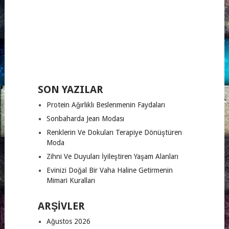
SON YAZILAR
Protein Ağırlıklı Beslenmenin Faydaları
Sonbaharda Jean Modası
Renklerin Ve Dokuları Terapiye Dönüştüren
Moda
Zihni Ve Duyuları İyileştiren Yaşam Alanları
Evinizi Doğal Bir Vaha Haline Getirmenin
Mimari Kuralları
ARŞIVLER
Ağustos 2026