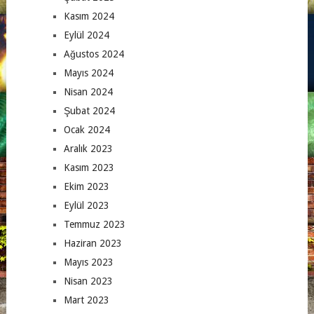
Kasım 2024
Eylül 2024
Ağustos 2024
Mayıs 2024
Nisan 2024
Şubat 2024
Ocak 2024
Aralık 2023
Kasım 2023
Ekim 2023
Eylül 2023
Temmuz 2023
Haziran 2023
Mayıs 2023
Nisan 2023
Mart 2023