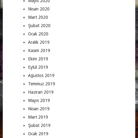
Mayıs 2020
Nisan 2020
Mart 2020
Şubat 2020
Ocak 2020
Aralık 2019
Kasım 2019
Ekim 2019
Eylül 2019
Ağustos 2019
Temmuz 2019
Haziran 2019
Mayıs 2019
Nisan 2019
Mart 2019
Şubat 2019
Ocak 2019