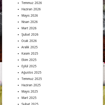
Temmuz 2026
Haziran 2026
Mayıs 2026
Nisan 2026
Mart 2026
Şubat 2026
Ocak 2026
Aralık 2025
Kasım 2025
Ekim 2025
Eylül 2025
Ağustos 2025
Temmuz 2025
Haziran 2025
Mayıs 2025
Mart 2025
Şubat 2025