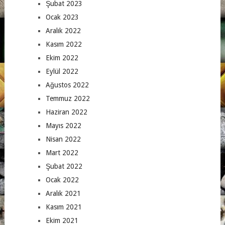
Şubat 2023
Ocak 2023
Aralık 2022
Kasım 2022
Ekim 2022
Eylül 2022
Ağustos 2022
Temmuz 2022
Haziran 2022
Mayıs 2022
Nisan 2022
Mart 2022
Şubat 2022
Ocak 2022
Aralık 2021
Kasım 2021
Ekim 2021