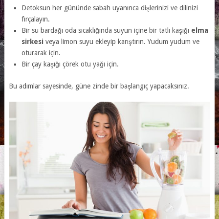
Detoksun her gününde sabah uyanınca dişlerinizi ve dilinizi
fırçalayın.
Bir su bardağı oda sıcaklığında suyun içine bir tatlı kaşığı
elma
sirkesi
veya limon suyu ekleyip karıştırın. Yudum yudum ve
oturarak için.
Bir çay kaşığı çörek otu yağı için.
Bu adımlar sayesinde, güne zinde bir başlangıç yapacaksınız.