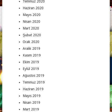
Temmuz 2020
Haziran 2020
Mayıs 2020
Nisan 2020
Mart 2020
Şubat 2020
Ocak 2020
Aralık 2019
Kasım 2019
Ekim 2019
Eylül 2019
Ağustos 2019
Temmuz 2019
Haziran 2019
Mayıs 2019
Nisan 2019
Mart 2019