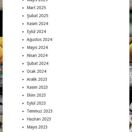
Mart 2025
Şubat 2025
Kasım 2024
Eylül 2024
Ağustos 2024
Mayıs 2024
Nisan 2024
Şubat 2024
Ocak 2024
Aralık 2023
Kasım 2023
Ekim 2023
Eylül 2023
Temmuz 2023
Haziran 2023
Mayıs 2023