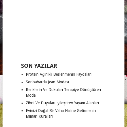
SON YAZILAR
Protein Ağırlıklı Beslenmenin Faydaları
Sonbaharda Jean Modası
Renklerin Ve Dokuları Terapiye Dönüştüren
Moda
Zihni Ve Duyuları İyileştiren Yaşam Alanları
Evinizi Doğal Bir Vaha Haline Getirmenin
Mimari Kuralları