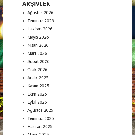
ARŞIVLER
Ağustos 2026
Temmuz 2026
Haziran 2026
Mayıs 2026
Nisan 2026
Mart 2026
Şubat 2026
Ocak 2026
Aralık 2025
Kasım 2025
Ekim 2025
Eylül 2025
Ağustos 2025
Temmuz 2025
Haziran 2025
Mayıs 2025