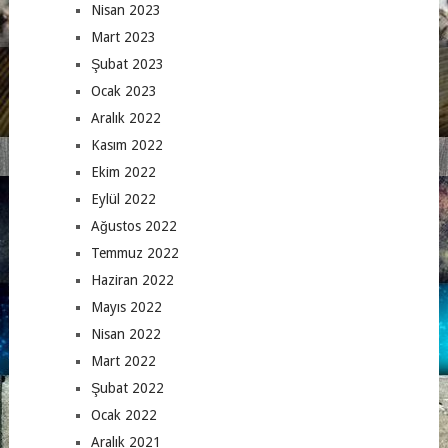
Nisan 2023
Mart 2023
Şubat 2023
Ocak 2023
Aralık 2022
Kasım 2022
Ekim 2022
Eylül 2022
Ağustos 2022
Temmuz 2022
Haziran 2022
Mayıs 2022
Nisan 2022
Mart 2022
Şubat 2022
Ocak 2022
Aralık 2021