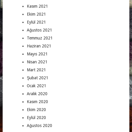
Kasım 2021
Ekim 2021
Eylül 2021
Ağustos 2021
Temmuz 2021
Haziran 2021
Mayıs 2021
Nisan 2021
Mart 2021
Şubat 2021
Ocak 2021
Aralık 2020
Kasım 2020
Ekim 2020
Eylül 2020
Ağustos 2020