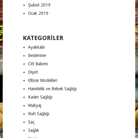
Şubat 2019
Ocak 2019
KATEGORILER
Ayakkabı
Beslenme
Cilt Bakımı
Diyet
Elbise Modelleri
Hamilelik ve Bebek Sağlığı
Kadın Sağlığı
Makyaj
Ruh Sağlığı
Saç
Sağlık