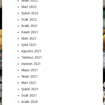
Nisan 2022
Mart 2022
Şubat 2022
Ocak 2022
Aralık 2021
Kasım 2021
Ekim 2021
Eylül 2021
Ağustos 2021
Temmuz 2021
Haziran 2021
Mayıs 2021
Nisan 2021
Mart 2021
Şubat 2021
Ocak 2021
Aralık 2020