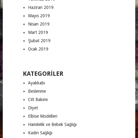
Haziran 2019
Mayıs 2019
Nisan 2019
Mart 2019
Şubat 2019
Ocak 2019
KATEGORILER
Ayakkabı
Beslenme
Cilt Bakımı
Diyet
Elbise Modelleri
Hamilelik ve Bebek Sağlığı
Kadın Sağlığı