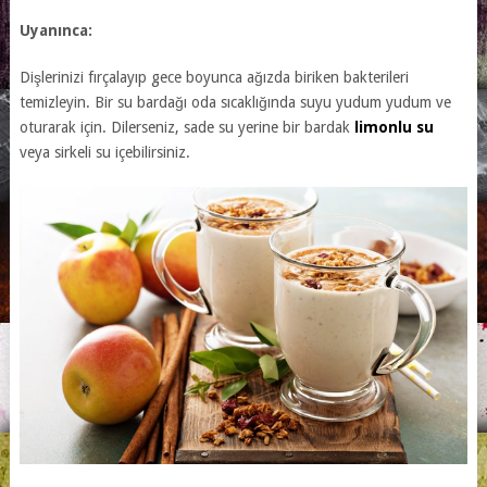
Uyanınca:
Dişlerinizi fırçalayıp gece boyunca ağızda biriken bakterileri
temizleyin. Bir su bardağı oda sıcaklığında suyu yudum yudum ve
oturarak için. Dilerseniz, sade su yerine bir bardak
limonlu su
veya sirkeli su içebilirsiniz.