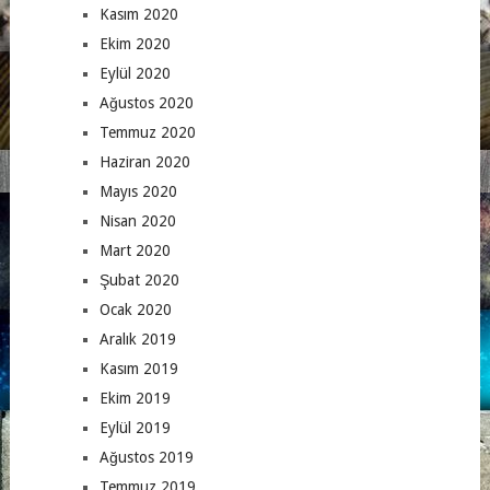
Kasım 2020
Ekim 2020
Eylül 2020
Ağustos 2020
Temmuz 2020
Haziran 2020
Mayıs 2020
Nisan 2020
Mart 2020
Şubat 2020
Ocak 2020
Aralık 2019
Kasım 2019
Ekim 2019
Eylül 2019
Ağustos 2019
Temmuz 2019