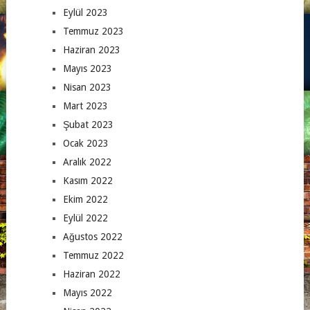
Eylül 2023
Temmuz 2023
Haziran 2023
Mayıs 2023
Nisan 2023
Mart 2023
Şubat 2023
Ocak 2023
Aralık 2022
Kasım 2022
Ekim 2022
Eylül 2022
Ağustos 2022
Temmuz 2022
Haziran 2022
Mayıs 2022