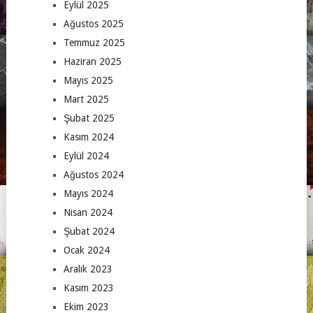
Eylül 2025
Ağustos 2025
Temmuz 2025
Haziran 2025
Mayıs 2025
Mart 2025
Şubat 2025
Kasım 2024
Eylül 2024
Ağustos 2024
Mayıs 2024
Nisan 2024
Şubat 2024
Ocak 2024
Aralık 2023
Kasım 2023
Ekim 2023