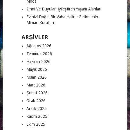
Moda
Zihni Ve Duyuları İyileştiren Yaşam Alanları
Evinizi Doğal Bir Vaha Haline Getirmenin
Mimari Kuralları
ARŞIVLER
Ağustos 2026
Temmuz 2026
Haziran 2026
Mayıs 2026
Nisan 2026
Mart 2026
Şubat 2026
Ocak 2026
Aralık 2025
Kasım 2025
Ekim 2025