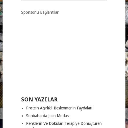
Sponsorlu Bağlantılar
SON YAZILAR
Protein Ağırlıklı Beslenmenin Faydaları
Sonbaharda Jean Modası
Renklerin Ve Dokuları Terapiye Dönüştüren