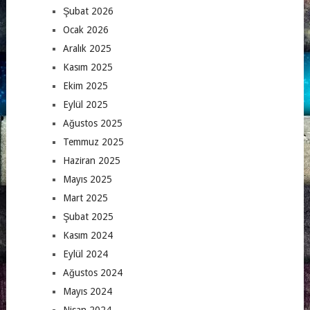
Şubat 2026
Ocak 2026
Aralık 2025
Kasım 2025
Ekim 2025
Eylül 2025
Ağustos 2025
Temmuz 2025
Haziran 2025
Mayıs 2025
Mart 2025
Şubat 2025
Kasım 2024
Eylül 2024
Ağustos 2024
Mayıs 2024
Nisan 2024