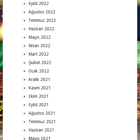
Eylül 2022
Ağustos 2022
Temmuz 2022
Haziran 2022
Mayıs 2022
Nisan 2022
Mart 2022
Şubat 2022
Ocak 2022
Aralık 2021
Kasım 2021
Ekim 2021
Eylül 2021
Ağustos 2021
Temmuz 2021
Haziran 2021
Mayıs 2021