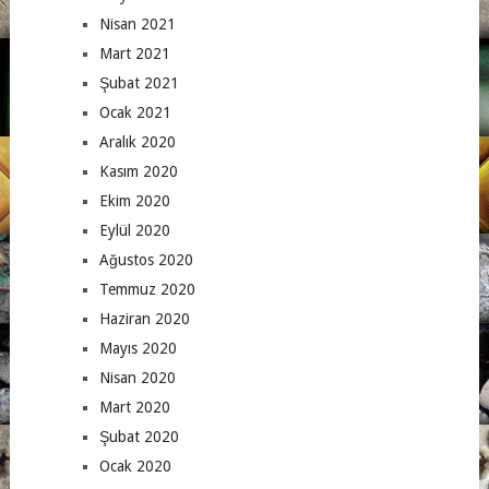
Nisan 2021
Mart 2021
Şubat 2021
Ocak 2021
Aralık 2020
Kasım 2020
Ekim 2020
Eylül 2020
Ağustos 2020
Temmuz 2020
Haziran 2020
Mayıs 2020
Nisan 2020
Mart 2020
Şubat 2020
Ocak 2020