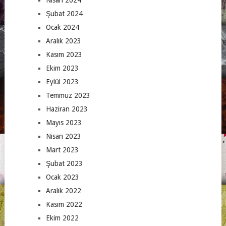
Şubat 2024
Ocak 2024
Aralık 2023
Kasım 2023
Ekim 2023
Eylül 2023
Temmuz 2023
Haziran 2023
Mayıs 2023
Nisan 2023
Mart 2023
Şubat 2023
Ocak 2023
Aralık 2022
Kasım 2022
Ekim 2022