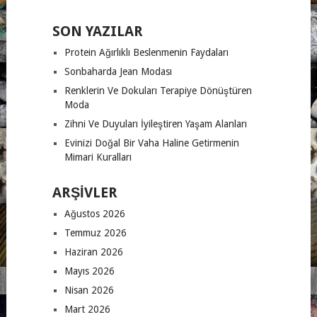
SON YAZILAR
Protein Ağırlıklı Beslenmenin Faydaları
Sonbaharda Jean Modası
Renklerin Ve Dokuları Terapiye Dönüştüren
Moda
Zihni Ve Duyuları İyileştiren Yaşam Alanları
Evinizi Doğal Bir Vaha Haline Getirmenin
Mimari Kuralları
ARŞIVLER
Ağustos 2026
Temmuz 2026
Haziran 2026
Mayıs 2026
Nisan 2026
Mart 2026