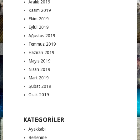
Aralık 2019
Kasım 2019
Ekim 2019
Eylül 2019
Ağustos 2019
Temmuz 2019
Haziran 2019
Mayıs 2019
Nisan 2019
Mart 2019
Şubat 2019
Ocak 2019
KATEGORILER
Ayakkabı
Beslenme