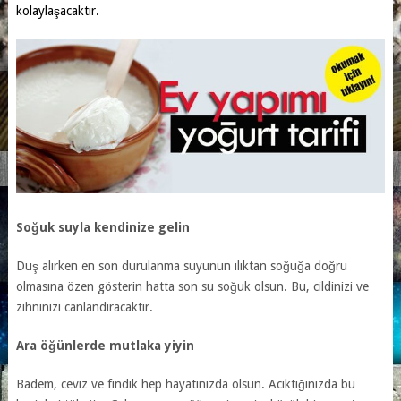
kolaylaşacaktır.
Soğuk suyla kendinize gelin
Duş alırken en son durulanma suyunun ılıktan soğuğa doğru
olmasına özen gösterin hatta son su soğuk olsun. Bu, cildinizi ve
zihninizi canlandıracaktır.
Ara öğünlerde mutlaka yiyin
Badem, ceviz ve fındık hep hayatınızda olsun. Acıktığınızda bu