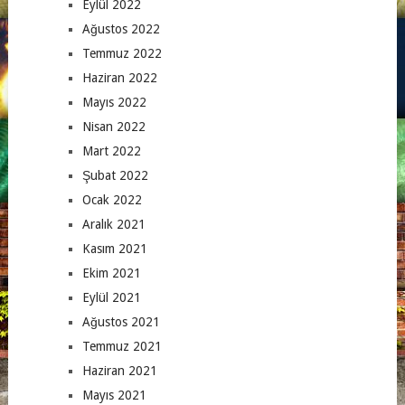
Eylül 2022
Ağustos 2022
Temmuz 2022
Haziran 2022
Mayıs 2022
Nisan 2022
Mart 2022
Şubat 2022
Ocak 2022
Aralık 2021
Kasım 2021
Ekim 2021
Eylül 2021
Ağustos 2021
Temmuz 2021
Haziran 2021
Mayıs 2021