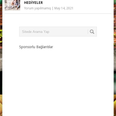
HEDIYELER
Yorum yapılmamış
|
May 14, 2021
Sponsorlu Bağlantılar