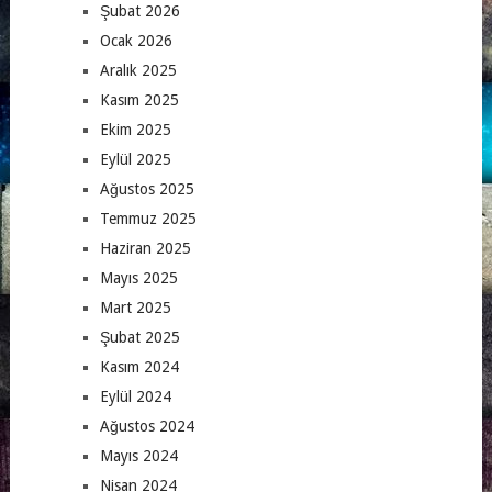
Şubat 2026
Ocak 2026
Aralık 2025
Kasım 2025
Ekim 2025
Eylül 2025
Ağustos 2025
Temmuz 2025
Haziran 2025
Mayıs 2025
Mart 2025
Şubat 2025
Kasım 2024
Eylül 2024
Ağustos 2024
Mayıs 2024
Nisan 2024