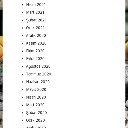
Nisan 2021
Mart 2021
Şubat 2021
Ocak 2021
Aralık 2020
Kasım 2020
Ekim 2020
Eylül 2020
Ağustos 2020
Temmuz 2020
Haziran 2020
Mayıs 2020
Nisan 2020
Mart 2020
Şubat 2020
Ocak 2020