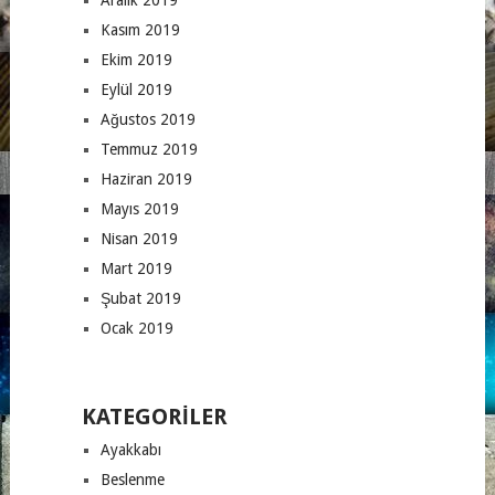
Aralık 2019
Kasım 2019
Ekim 2019
Eylül 2019
Ağustos 2019
Temmuz 2019
Haziran 2019
Mayıs 2019
Nisan 2019
Mart 2019
Şubat 2019
Ocak 2019
KATEGORILER
Ayakkabı
Beslenme