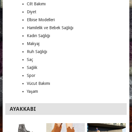
Cilt Bakımı
Diyet
Elbise Modelleri
Hamilelik ve Bebek Sağlığı
Kadın Sağlığı
Makyaj
Ruh Sağlığı
Saç
Sağlık
Spor
Vücut Bakımı
Yaşam
AYAKKABI