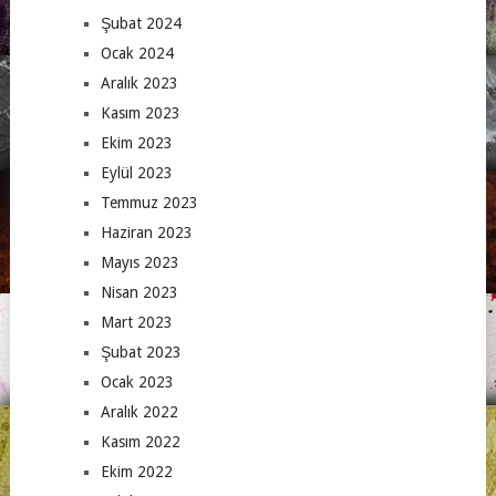
Şubat 2024
Ocak 2024
Aralık 2023
Kasım 2023
Ekim 2023
Eylül 2023
Temmuz 2023
Haziran 2023
Mayıs 2023
Nisan 2023
Mart 2023
Şubat 2023
Ocak 2023
Aralık 2022
Kasım 2022
Ekim 2022