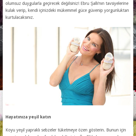
olumsuz duygularla geçirecek değilsiniz! Ebru Şallı’nın tavsiyelerine
kulak verip, kendi içinizdeki mükemmel güce güvenip yorgunluktan
kurtulacaksınız.
Hayatınıza yeşil katın
Koyu yeşil yapraklı sebzeler tüketmeye özen gösterin. Bunun için