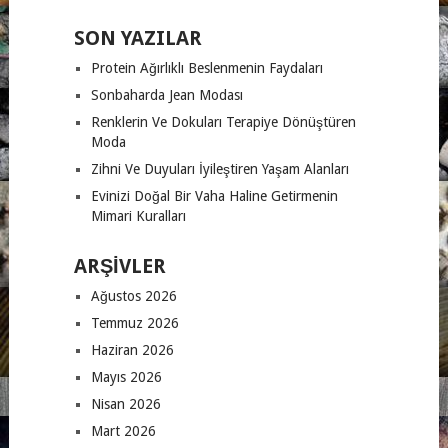
SON YAZILAR
Protein Ağırlıklı Beslenmenin Faydaları
Sonbaharda Jean Modası
Renklerin Ve Dokuları Terapiye Dönüştüren
Moda
Zihni Ve Duyuları İyileştiren Yaşam Alanları
Evinizi Doğal Bir Vaha Haline Getirmenin
Mimari Kuralları
ARŞIVLER
Ağustos 2026
Temmuz 2026
Haziran 2026
Mayıs 2026
Nisan 2026
Mart 2026