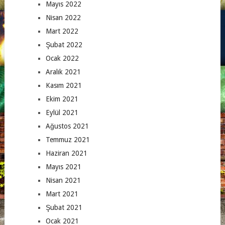
Mayıs 2022
Nisan 2022
Mart 2022
Şubat 2022
Ocak 2022
Aralık 2021
Kasım 2021
Ekim 2021
Eylül 2021
Ağustos 2021
Temmuz 2021
Haziran 2021
Mayıs 2021
Nisan 2021
Mart 2021
Şubat 2021
Ocak 2021