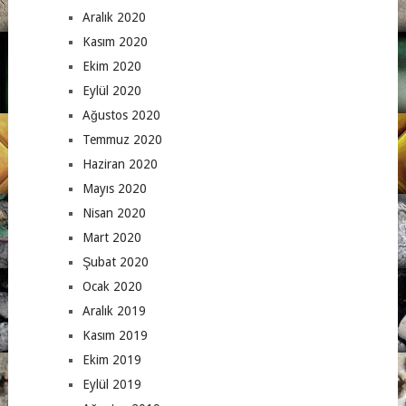
Aralık 2020
Kasım 2020
Ekim 2020
Eylül 2020
Ağustos 2020
Temmuz 2020
Haziran 2020
Mayıs 2020
Nisan 2020
Mart 2020
Şubat 2020
Ocak 2020
Aralık 2019
Kasım 2019
Ekim 2019
Eylül 2019