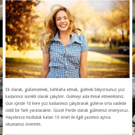
Ek olarak, gülümsemek, kahkaha atmak, gülmek biliyorsunuz yüz
kaslarınızı sürekli olarak çalıştırır. Gülmeyi asla ihmal etmemlisiniz.
Gün içinde 10 kere yüz kaslarımızı çalıştırarak gülerse orta vadede
ciddi bir fark yaratacaktır. Güzel Perde olarak gülmenizi öneriyoruz.
Hayatınıza mutluluk katan 10 öneri ile ilgili yazımızı ayrıca
okumanızı öneririm.