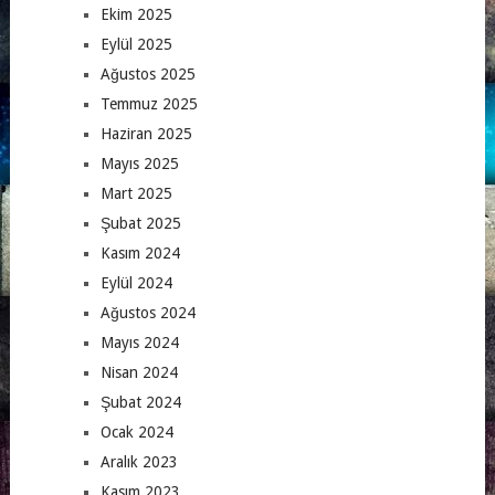
Ekim 2025
Eylül 2025
Ağustos 2025
Temmuz 2025
Haziran 2025
Mayıs 2025
Mart 2025
Şubat 2025
Kasım 2024
Eylül 2024
Ağustos 2024
Mayıs 2024
Nisan 2024
Şubat 2024
Ocak 2024
Aralık 2023
Kasım 2023