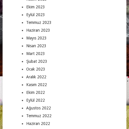
Ekim 2023
Eylül 2023
Temmuz 2023
Haziran 2023
Mayıs 2023
Nisan 2023
Mart 2023
Şubat 2023
Ocak 2023
Aralık 2022
Kasım 2022
Ekim 2022
Eylül 2022
Ağustos 2022
Temmuz 2022
Haziran 2022