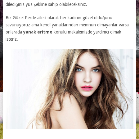
dilediğiniz yüz şekline sahip olabileceksiniz.
Biz Güzel Perde ailesi olarak her kadının güzel olduğunu
savunuyoruz ama kendi yanaklarından memnun olmayanlar varsa
onlarada
yanak eritme
konulu makalemizde yardımcı olmak
isteriz.