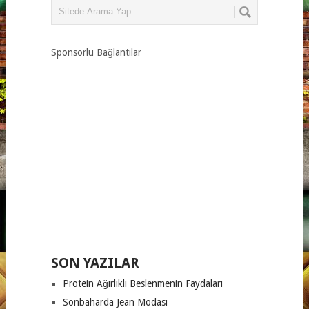
Sponsorlu Bağlantılar
SON YAZILAR
Protein Ağırlıklı Beslenmenin Faydaları
Sonbaharda Jean Modası