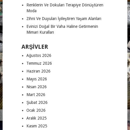
Renklerin Ve Dokuları Terapiye Dönüştüren
Moda
Zihni Ve Duyuları İyileştiren Yaşam Alanları
Evinizi Doğal Bir Vaha Haline Getirmenin
Mimari Kuralları
ARŞIVLER
Ağustos 2026
Temmuz 2026
Haziran 2026
Mayıs 2026
Nisan 2026
Mart 2026
Şubat 2026
Ocak 2026
Aralık 2025
Kasım 2025