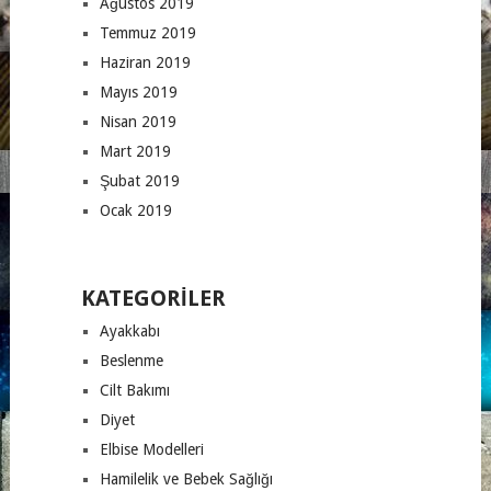
Ağustos 2019
Temmuz 2019
Haziran 2019
Mayıs 2019
Nisan 2019
Mart 2019
Şubat 2019
Ocak 2019
KATEGORILER
Ayakkabı
Beslenme
Cilt Bakımı
Diyet
Elbise Modelleri
Hamilelik ve Bebek Sağlığı