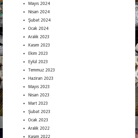
Mayıs 2024
Nisan 2024
Şubat 2024
Ocak 2024
Aralık 2023
Kasım 2023
Ekim 2023
Eylül 2023
Temmuz 2023
Haziran 2023
Mayıs 2023
Nisan 2023
Mart 2023
Şubat 2023
Ocak 2023
Aralık 2022
Kasım 2022