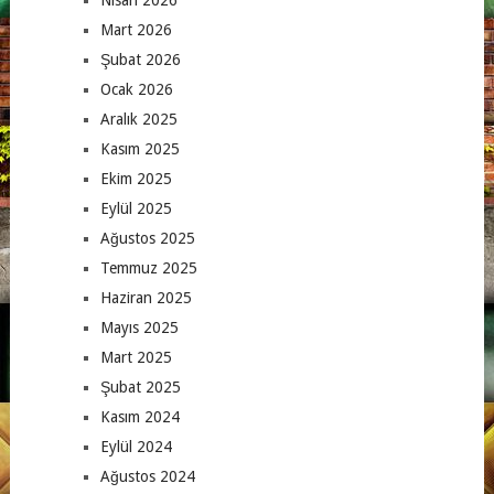
Mart 2026
Şubat 2026
Ocak 2026
Aralık 2025
Kasım 2025
Ekim 2025
Eylül 2025
Ağustos 2025
Temmuz 2025
Haziran 2025
Mayıs 2025
Mart 2025
Şubat 2025
Kasım 2024
Eylül 2024
Ağustos 2024