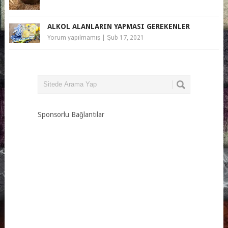
ALKOL ALANLARIN YAPMASI GEREKENLER
Yorum yapılmamış
|
Şub 17, 2021
Sponsorlu Bağlantılar