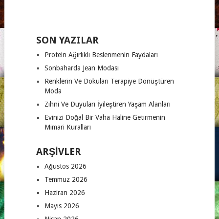
SON YAZILAR
Protein Ağırlıklı Beslenmenin Faydaları
Sonbaharda Jean Modası
Renklerin Ve Dokuları Terapiye Dönüştüren
Moda
Zihni Ve Duyuları İyileştiren Yaşam Alanları
Evinizi Doğal Bir Vaha Haline Getirmenin
Mimari Kuralları
ARŞIVLER
Ağustos 2026
Temmuz 2026
Haziran 2026
Mayıs 2026
Nisan 2026