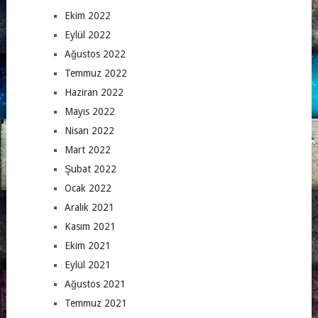
Ekim 2022
Eylül 2022
Ağustos 2022
Temmuz 2022
Haziran 2022
Mayıs 2022
Nisan 2022
Mart 2022
Şubat 2022
Ocak 2022
Aralık 2021
Kasım 2021
Ekim 2021
Eylül 2021
Ağustos 2021
Temmuz 2021