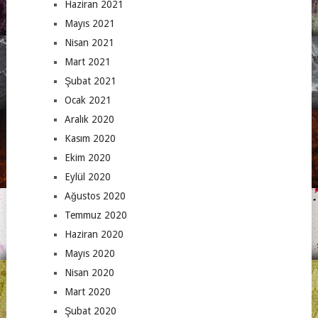
Haziran 2021
Mayıs 2021
Nisan 2021
Mart 2021
Şubat 2021
Ocak 2021
Aralık 2020
Kasım 2020
Ekim 2020
Eylül 2020
Ağustos 2020
Temmuz 2020
Haziran 2020
Mayıs 2020
Nisan 2020
Mart 2020
Şubat 2020