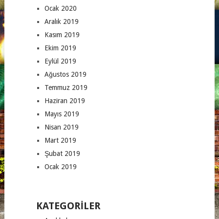
Ocak 2020
Aralık 2019
Kasım 2019
Ekim 2019
Eylül 2019
Ağustos 2019
Temmuz 2019
Haziran 2019
Mayıs 2019
Nisan 2019
Mart 2019
Şubat 2019
Ocak 2019
KATEGORILER